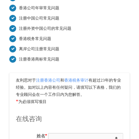
香港公司年审常见问题
注册中国公司常见问题
注册外资中国公司的常见问题
香港税务常见问题
离岸公司注册常见问题
注册香港商标常见问题
友利思对于
注册香港公司
和
香港税务审计
有超过23年的专业
经验。如对以上内容有任何疑问，请填写以下表格，我们的
专业顾问会在一个工作日内为您解答。
*
为必须填写项目
在线咨询
姓名