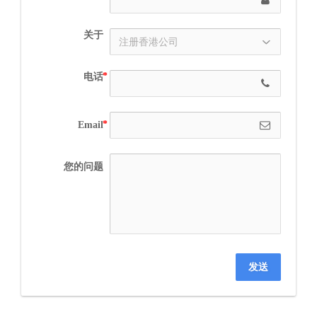
关于
电话
Email
您的问题
发送