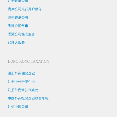
注册香港公司
离岸公司银行开户服务
注销香港公司
香港公司年审
香港公司秘书服务
代理人服务
HONG KONG TAXATION
注册外商独资企业
注册中外合资企业
注册外商常驻代表处
中国外商投资企业联合年检
注销中国公司