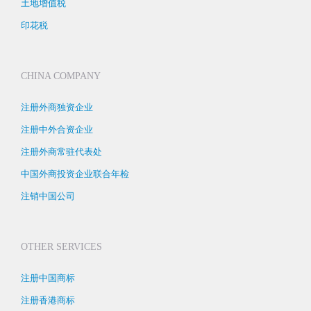
土地增值税
印花税
CHINA COMPANY
注册外商独资企业
注册中外合资企业
注册外商常驻代表处
中国外商投资企业联合年检
注销中国公司
OTHER SERVICES
注册中国商标
注册香港商标