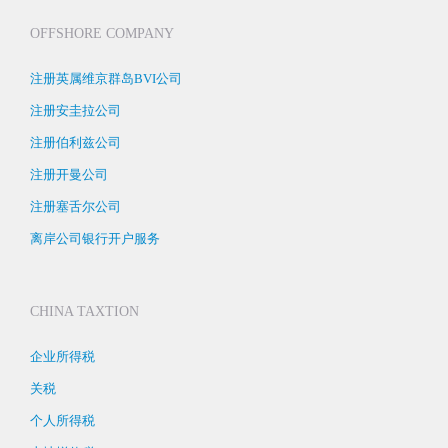
OFFSHORE COMPANY
注册英属维京群岛BVI公司
注册安圭拉公司
注册伯利兹公司
注册开曼公司
注册塞舌尔公司
离岸公司银行开户服务
CHINA TAXTION
企业所得税
关税
个人所得税