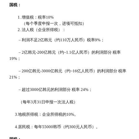
国税：
增值税：税率10%
（每个季度申报一次，进项可抵扣）
法人税（企业所得税）：
– 利润不足2亿韩元（约110万人民币）税率9%；
– 2亿韩元-200亿韩元（约~1.1亿人民币）的利润部分 税率
19%；
– 200亿韩元-3000亿韩元（约~16亿人民币）的利润部分 税率
21%；
– 超过3000亿韩元的利润部分 税率 24%；
（每年3月31日申报一次法人税）
3.地税所得税：企业所得税的10%。
4.居民税：每年55000韩币（约300元人民币）。