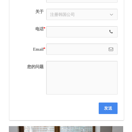
关于
电话
Email
您的问题
发送