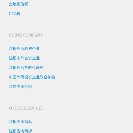
土地增值税
印花税
CHINA COMPANY
注册外商独资企业
注册中外合资企业
注册外商常驻代表处
中国外商投资企业联合年检
注销中国公司
OTHER SERVICES
注册中国商标
注册香港商标