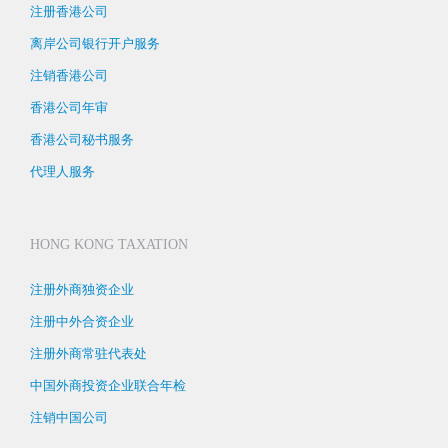
注册香港公司
离岸公司银行开户服务
注销香港公司
香港公司年审
香港公司秘书服务
代理人服务
HONG KONG TAXATION
注册外商独资企业
注册中外合资企业
注册外商常驻代表处
中国外商投资企业联合年检
注销中国公司