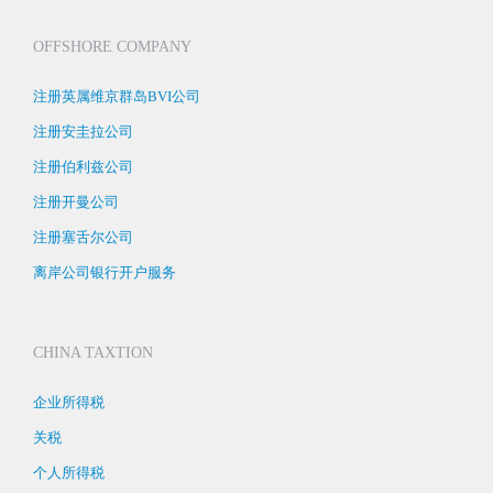
OFFSHORE COMPANY
注册英属维京群岛BVI公司
注册安圭拉公司
注册伯利兹公司
注册开曼公司
注册塞舌尔公司
离岸公司银行开户服务
CHINA TAXTION
企业所得税
关税
个人所得税