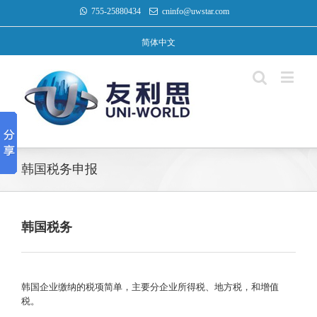
755-25880434
cninfo@uwstar.com
简体中文
韩国税务申报
韩国税务
韩国企业缴纳的税项简单，主要分企业所得税、地方税，和增值
税。