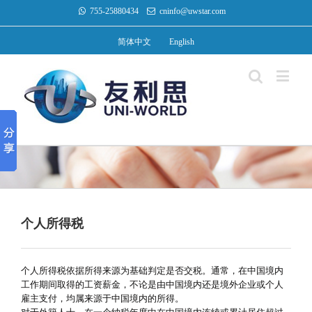
755-25880434
cninfo@uwstar.com
简体中文
English
个人所得税
个人所得税依据所得来源为基础判定是否交税。通常，在中国境内
工作期间取得的工资薪金，不论是由中国境内还是境外企业或个人
雇主支付，均属来源于中国境内的所得。