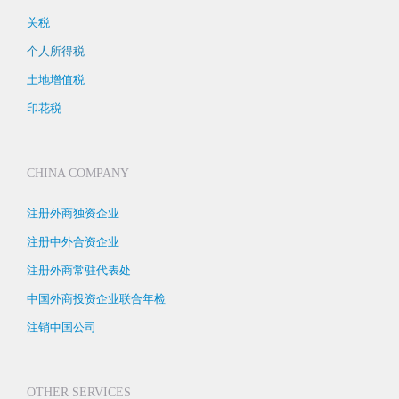
关税
个人所得税
土地增值税
印花税
CHINA COMPANY
注册外商独资企业
注册中外合资企业
注册外商常驻代表处
中国外商投资企业联合年检
注销中国公司
OTHER SERVICES