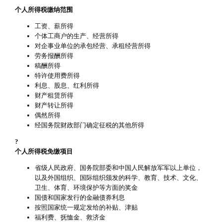
个人所得税缴纳范围
工资、薪所得
个体工商户的生产、经营所得
对企事业单位的承包经营、承租经营所得
劳务报酬所得
稿酬所得
特许使用费所得
利息、股息、红利所得
财产租赁所得
财产转让所得
偶然所得
经国务院财政部门确定征税的其他所得
?
个人所得税免缴项目
省级人民政府、国务院部委和中国人民解放军军以上单位，
以及外国组织、国际组织颁发的科学、教育、技术、文化、
卫生、体育、环境保护等方面的奖金
国债和国家发行的金融债券利息
按照国家统一规定发给的补贴、津贴
福利费、抚恤金、救济金