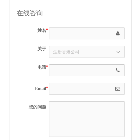
在线咨询
姓名
关于
电话
Email
您的问题