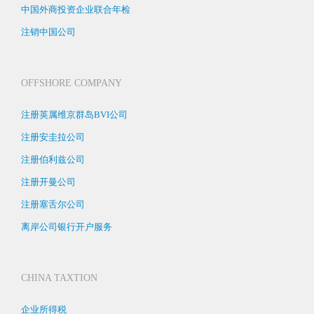
中国外商投资企业联合年检
注销中国公司
OFFSHORE COMPANY
注册英属维京群岛BVI公司
注册安圭拉公司
注册伯利兹公司
注册开曼公司
注册塞舌尔公司
离岸公司银行开户服务
CHINA TAXTION
企业所得税