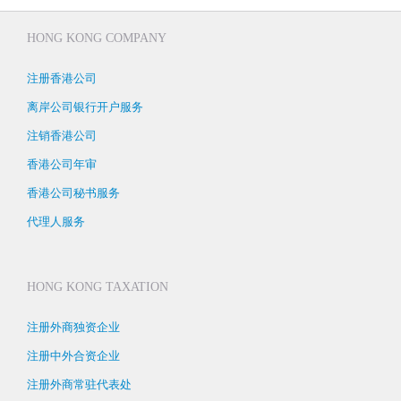
HONG KONG COMPANY
注册香港公司
离岸公司银行开户服务
注销香港公司
香港公司年审
香港公司秘书服务
代理人服务
HONG KONG TAXATION
注册外商独资企业
注册中外合资企业
注册外商常驻代表处