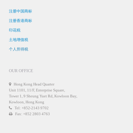
注册中国商标
注册香港商标
印花税
土地增值税
个人所得税
OUR OFFICE
Hong Kong Head Quarter
Unit 1101, 11/F, Enterprise Square,
Tower 1, 9 Sheung Yuet Rd, Kowloon Bay,
Kowloon, Hong Kong
Tel: +852-2143 9702
Fax: +852 2803 4763