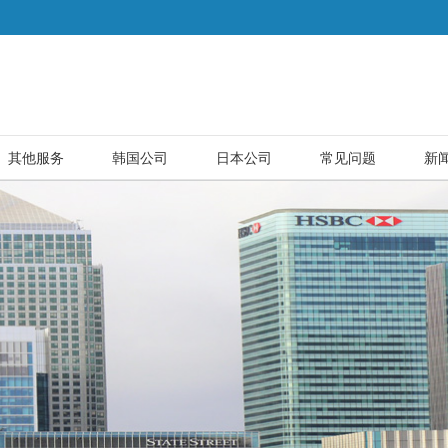
其他服务
韩国公司
日本公司
常见问题
新