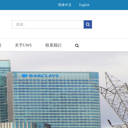
简体中文
English
闻
关于UWS
联系我们