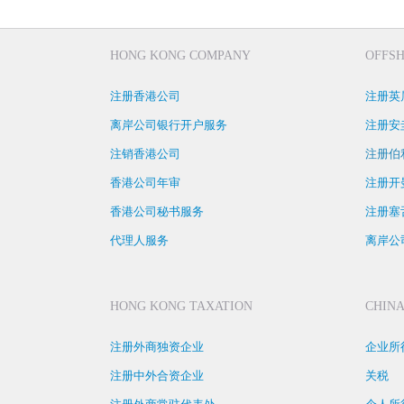
HONG KONG COMPANY
OFFS
注册香港公司
注册英
离岸公司银行开户服务
注册安
注销香港公司
注册伯
香港公司年审
注册开
香港公司秘书服务
注册塞
代理人服务
离岸公
HONG KONG TAXATION
CHINA
注册外商独资企业
企业所
注册中外合资企业
关税