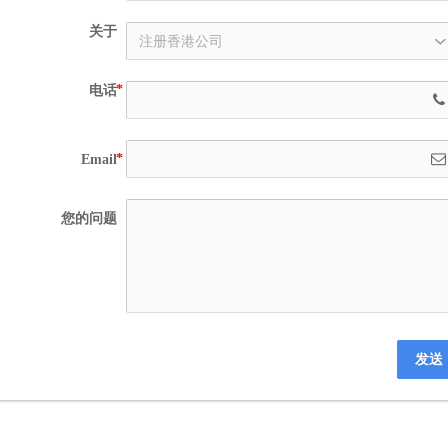
关于
电话
Email
您的问题
发送