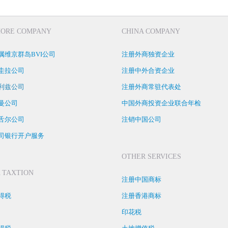
HORE COMPANY
CHINA COMPANY
属维京群岛BVI公司
注册外商独资企业
圭拉公司
注册中外合资企业
利兹公司
注册外商常驻代表处
曼公司
中国外商投资企业联合年检
舌尔公司
注销中国公司
司银行开户服务
OTHER SERVICES
 TAXTION
注册中国商标
得税
注册香港商标
印花税