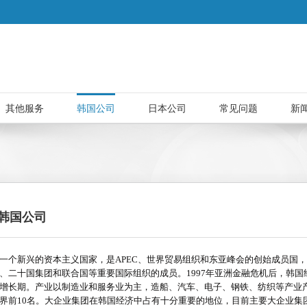
其他服务
韩国公司
日本公司
常见问题
新
韩国公司
一个新兴的资本主义国家，是APEC、世界贸易组织和东亚峰会的创始成员国
、二十国集团和联合国等重要国际组织的成员。1997年亚洲金融危机后，韩国
增长期。产业以制造业和服务业为主，造船、汽车、电子、钢铁、纺织等产业
界前10名。大企业集团在韩国经济中占有十分重要的地位，目前主要大企业集