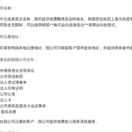
司名称：
中文或者英文名称，我司提供免费翻译及实时核名。韩国营业执照上显示的是
司取名无限制，可以使用韩国**株式会社或者首尔**有限会社的形式。
司注册地址：
司需有韩国本地注册地址，我公司可根据客户需求提供地址，并提供商务秘书
束后的韩国公司文件：
外商投资企业登录证
公司营业执照
法人登记簿誊本
法人印章证明
公司公章
法人卡
公司章程及股东大会议事录
股东名册
在我公司注册的客户，我公司提供免费加入税务系统服务。