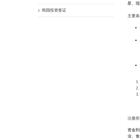
星、现
韩国投资签证
主要条
注册所
资金到
业、食