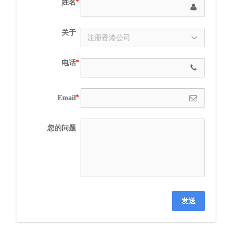
姓名
关于
电话
Email
您的问题
发送