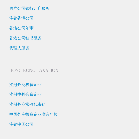
离岸公司银行开户服务
注销香港公司
香港公司年审
香港公司秘书服务
代理人服务
HONG KONG TAXATION
注册外商独资企业
注册中外合资企业
注册外商常驻代表处
中国外商投资企业联合年检
注销中国公司