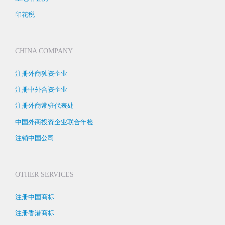
印花税
CHINA COMPANY
注册外商独资企业
注册中外合资企业
注册外商常驻代表处
中国外商投资企业联合年检
注销中国公司
OTHER SERVICES
注册中国商标
注册香港商标