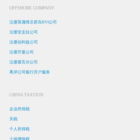
OFFSHORE COMPANY
注册英属维京群岛BVI公司
注册安圭拉公司
注册伯利兹公司
注册开曼公司
注册塞舌尔公司
离岸公司银行开户服务
CHINA TAXTION
企业所得税
关税
个人所得税
土地增值税