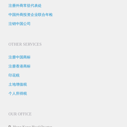
注册外商常驻代表处
中国外商投资企业联合年检
注销中国公司
OTHER SERVICES
注册中国商标
注册香港商标
印花税
土地增值税
个人所得税
OUR OFFICE
Hong Kong Head Quarter