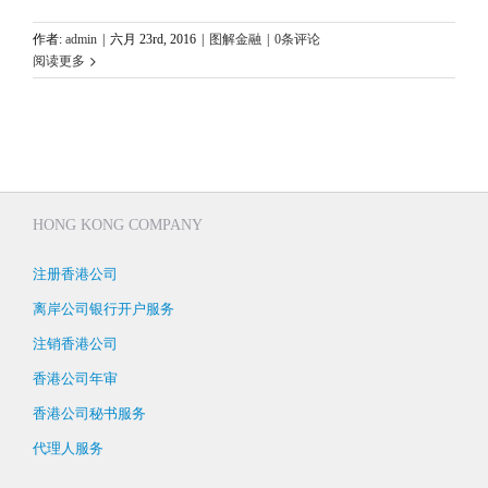
作者:
admin
|
六月 23rd, 2016
|
图解金融
|
0条评论
阅读更多
HONG KONG COMPANY
注册香港公司
离岸公司银行开户服务
注销香港公司
香港公司年审
香港公司秘书服务
代理人服务