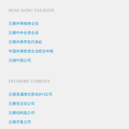
HONG KONG TAXATION
注册外商独资企业
注册中外合资企业
注册外商常驻代表处
中国外商投资企业联合年检
注销中国公司
OFFSHORE COMPANY
注册英属维京群岛BVI公司
注册安圭拉公司
注册伯利兹公司
注册开曼公司