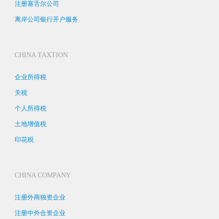
注册塞舌尔公司
离岸公司银行开户服务
CHINA TAXTION
企业所得税
关税
个人所得税
土地增值税
印花税
CHINA COMPANY
注册外商独资企业
注册中外合资企业