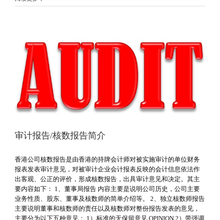
审计报告/核数报告简介
香港公司核数报告是由香港的持牌会计师对被实施审计的单位财务
报表发表审计意见，对被审计企业会计报表反映的会计信息依法作
出客观、公正的评价，形成核数报告，出具审计意见和决定。其主
要内容如下： 1、董事局报告 内容主要是说明公司历史，公司主要
业务性质、股东、董事及核数师的简单介绍等。 2、独立核数师报告
主要说明董事和核数师的责任以及核数师对整份报告发表的意见，
主要分为以下五种意见： 1）标准的无保留意见 OPINION 2）带强调