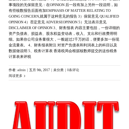
事项段的无保留意见：在OPINION 后一段有加上另外一段说明，如
有些核数报告后面有加EMPHASIS OF MATTER RELATING TO
GOING CONCERN,就属于这种意见的报告 3）保留意见 QUALIFIED
OPINION 4）否定意见 ADVERSEOPINION 5）无法表示意见
DISCLAIMER OF OPINION 3、财务报表 内容主要包括，一份详细的
资产负债表、损益表、股东权益变动表，收入、支出和行政费用明
细。如果你公司业务量很大，一般超过2千万的话，便要多加一份现
金流量表。 4、财务报表附注 对资产负债表和利润表上的科目以及
数据做说明 5、税务计算表 香港税局会根据核数师提交的这份税务
计算表来评税
作者:
admin
|
五月 9th, 2017
|
未分类
|
0条评论
阅读更多