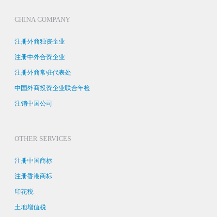
CHINA COMPANY
注册外商独资企业
注册中外合资企业
注册外商常驻代表处
中国外商投资企业联合年检
注销中国公司
OTHER SERVICES
注册中国商标
注册香港商标
印花税
土地增值税