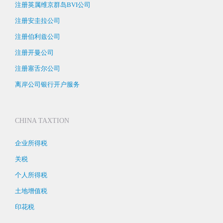
注册英属维京群岛BVI公司
注册安圭拉公司
注册伯利兹公司
注册开曼公司
注册塞舌尔公司
离岸公司银行开户服务
CHINA TAXTION
企业所得税
关税
个人所得税
土地增值税
印花税