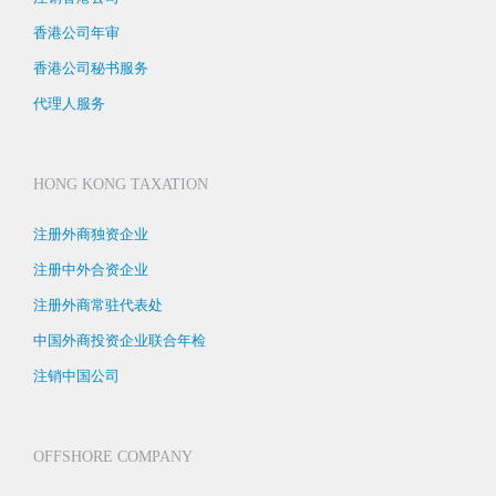
香港公司年审
香港公司秘书服务
代理人服务
HONG KONG TAXATION
注册外商独资企业
注册中外合资企业
注册外商常驻代表处
中国外商投资企业联合年检
注销中国公司
OFFSHORE COMPANY