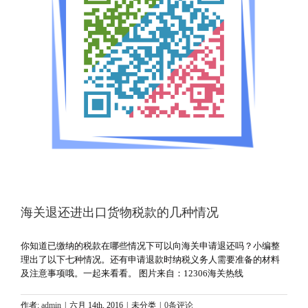
海关退还进出口货物税款的几种情况
你知道已缴纳的税款在哪些情况下可以向海关申请退还吗？小编整
理出了以下七种情况。还有申请退款时纳税义务人需要准备的材料
及注意事项哦。一起来看看。 图片来自：12306海关热线
作者:
admin
|
六月 14th, 2016
|
未分类
|
0条评论