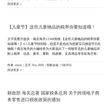
阅读更多
【儿童节】这些儿童物品的税率你要知道哦！
文字及图片提供：南京海关12360热线 【这些儿童物品的税率你要
知道哦！】6.1儿童节快到啦，您是不是也在为您家宝贝挑选节日礼
物呢？南京海关的小编特意为大家选出了一些较常见的儿童物品并
附上税率，玩具、童车、童鞋、纸尿裤、文具用品等等应有尽有。
作者:
admin
|
五月 31st, 2016
|
图解金融
|
0条评论
阅读更多
财政部 海关总署 国家税务总局 关于跨境电子商
务零售进口税收政策的通知