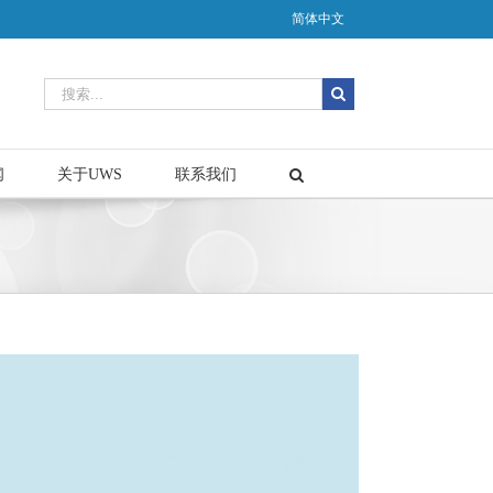
简体中文
闻
关于UWS
联系我们