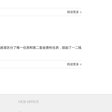
阅读更多
新政策区分了唯一住房和第二套改善性住房，鼓励了一二线
阅读更多
OUR OFFICE