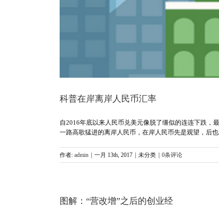
科普在岸离岸人民币汇率
自2016年底以来人民币兑美元像脱了缰似的连连下跌，最
一路高歌猛进的离岸人民币，在岸人民币先是观望，后也
作者:
admin
|
一月 13th, 2017
|
未分类
|
0条评论
图解：“营改增”之后的创业经