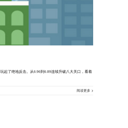
起了绝地反击。从6.96到6.89连续升破八大关口，看着
阅读更多