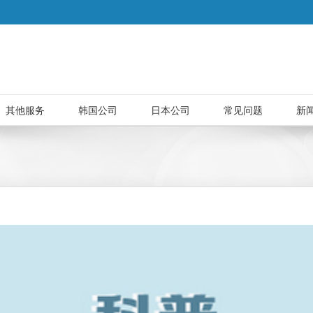
其他服务
韩国公司
日本公司
常见问题
新