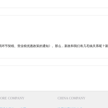
交易环节契税、营业税优惠政策的通知》。那么，新政和我们有几毛钱关系呢？
HORE COMPANY
CHINA COMPANY