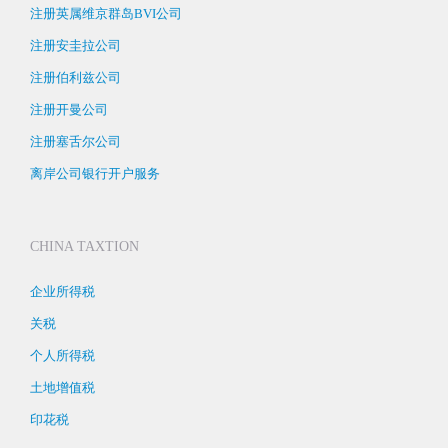
注册英属维京群岛BVI公司
注册安圭拉公司
注册伯利兹公司
注册开曼公司
注册塞舌尔公司
离岸公司银行开户服务
CHINA TAXTION
企业所得税
关税
个人所得税
土地增值税
印花税