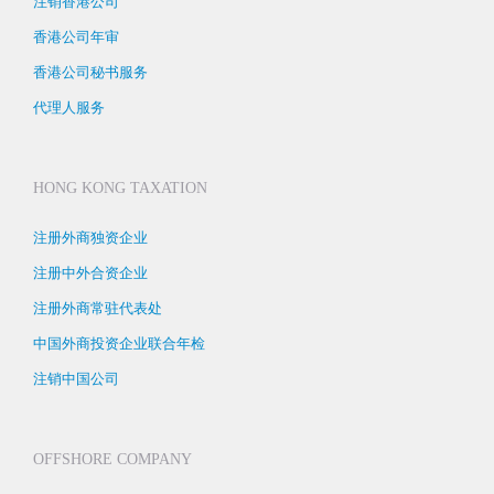
注销香港公司
香港公司年审
香港公司秘书服务
代理人服务
HONG KONG TAXATION
注册外商独资企业
注册中外合资企业
注册外商常驻代表处
中国外商投资企业联合年检
注销中国公司
OFFSHORE COMPANY