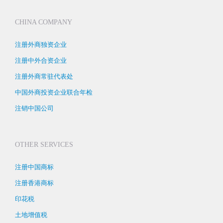
CHINA COMPANY
注册外商独资企业
注册中外合资企业
注册外商常驻代表处
中国外商投资企业联合年检
注销中国公司
OTHER SERVICES
注册中国商标
注册香港商标
印花税
土地增值税