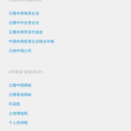
CHINA COMPANY
注册外商独资企业
注册中外合资企业
注册外商常驻代表处
中国外商投资企业联合年检
注销中国公司
OTHER SERVICES
注册中国商标
注册香港商标
印花税
土地增值税
个人所得税