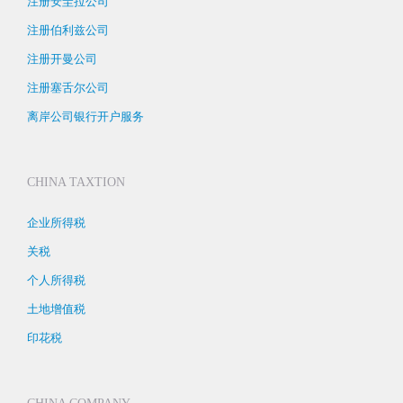
注册安圭拉公司
注册伯利兹公司
注册开曼公司
注册塞舌尔公司
离岸公司银行开户服务
CHINA TAXTION
企业所得税
关税
个人所得税
土地增值税
印花税