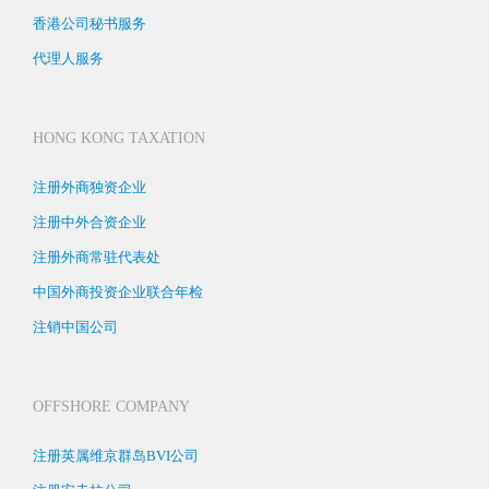
香港公司秘书服务
代理人服务
HONG KONG TAXATION
注册外商独资企业
注册中外合资企业
注册外商常驻代表处
中国外商投资企业联合年检
注销中国公司
OFFSHORE COMPANY
注册英属维京群岛BVI公司