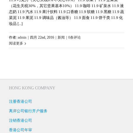
（花生关税30%，其它坚果基本10%） 11.9 咖啡 11.9 矿泉水 11.9 液
态奶 11.9 汽水 11.9 果汁饮料 11.9 口香糖 11.9 软糖 11.9 黑糖 11.9 蔬
菜泥 11.9 果泥 11.9 调味品（酱油等） 11.9 面食 11.9 饼干类 11.9 化
妆品 [...]
作者:
admin
|
四月 22nd, 2016
|
新闻
|
0条评论
阅读更多
HONG KONG COMPANY
注册香港公司
离岸公司银行开户服务
注销香港公司
香港公司年审