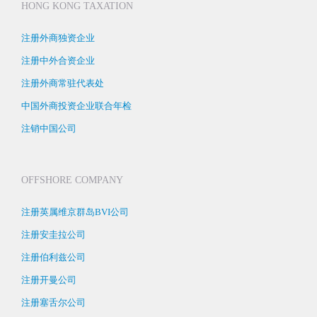
HONG KONG TAXATION
注册外商独资企业
注册中外合资企业
注册外商常驻代表处
中国外商投资企业联合年检
注销中国公司
OFFSHORE COMPANY
注册英属维京群岛BVI公司
注册安圭拉公司
注册伯利兹公司
注册开曼公司
注册塞舌尔公司