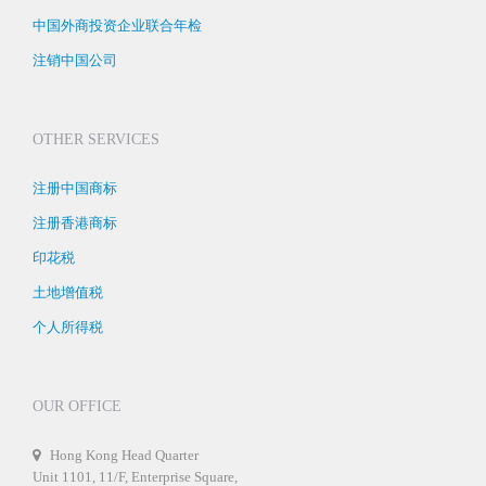
中国外商投资企业联合年检
注销中国公司
OTHER SERVICES
注册中国商标
注册香港商标
印花税
土地增值税
个人所得税
OUR OFFICE
Hong Kong Head Quarter
Unit 1101, 11/F, Enterprise Square,