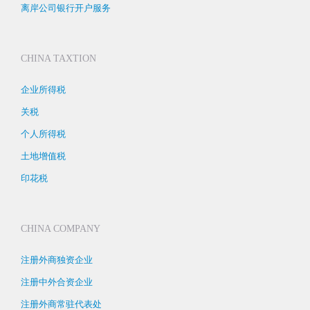
离岸公司银行开户服务
CHINA TAXTION
企业所得税
关税
个人所得税
土地增值税
印花税
CHINA COMPANY
注册外商独资企业
注册中外合资企业
注册外商常驻代表处