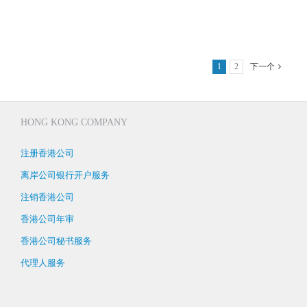
1
2
下一个
HONG KONG COMPANY
注册香港公司
离岸公司银行开户服务
注销香港公司
香港公司年审
香港公司秘书服务
代理人服务