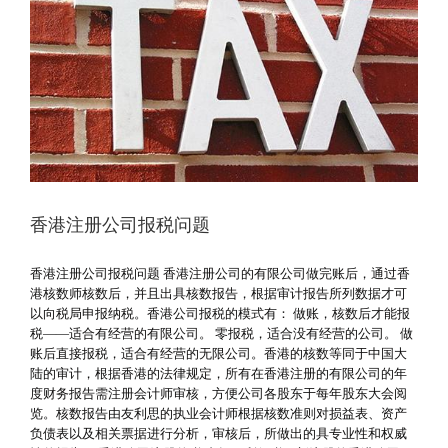
香港注册公司报税问题
香港注册公司报税问题 香港注册公司的有限公司做完账后，通过香
港核数师核数后，并且出具核数报告，根据审计报告所列数据才可
以向税局申报纳税。香港公司报税的模式有： 做账，核数后才能报
税——适合有经营的有限公司。 零报税，适合没有经营的公司。 做
账后直接报税，适合有经营的无限公司。香港的核数等同于中国大
陆的审计，根据香港的法律规定，所有在香港注册的有限公司的年
度财务报告需注册会计师审核，方便公司各股东于每年股东大会阅
览。核数报告由友利思的执业会计师根据核数准则对损益表、资产
负债表以及相关票据进行分析，审核后，所做出的具专业性和权威