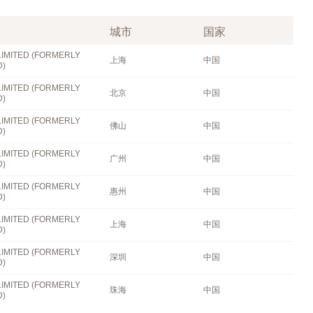
城市
国家
LIMITED (FORMERLY
上海
中国
D)
LIMITED (FORMERLY
北京
中国
D)
LIMITED (FORMERLY
佛山
中国
D)
LIMITED (FORMERLY
广州
中国
D)
LIMITED (FORMERLY
惠州
中国
D)
LIMITED (FORMERLY
上海
中国
D)
LIMITED (FORMERLY
深圳
中国
D)
LIMITED (FORMERLY
珠海
中国
D)