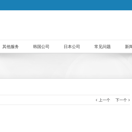
其他服务
韩国公司
日本公司
常见问题
新
上一个
下一个