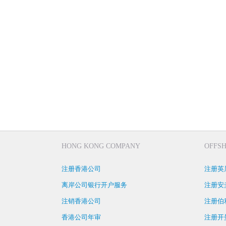
HONG KONG COMPANY
OFFS
注册香港公司
注册英
离岸公司银行开户服务
注册安
注销香港公司
注册伯
香港公司年审
注册开