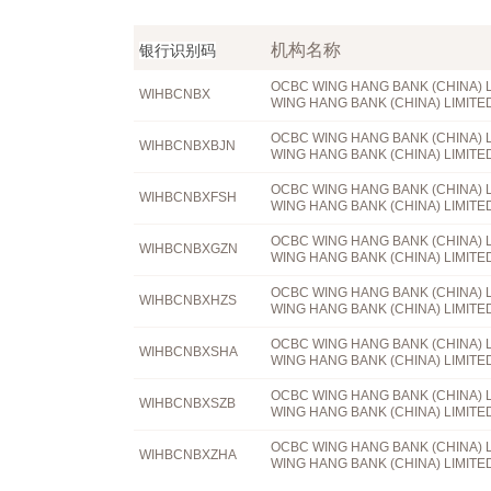
机构名称
银行识别码
OCBC WING HANG BANK (CHINA) 
WIHBCNBX
WING HANG BANK (CHINA) LIMITE
OCBC WING HANG BANK (CHINA) 
WIHBCNBXBJN
WING HANG BANK (CHINA) LIMITE
OCBC WING HANG BANK (CHINA) 
WIHBCNBXFSH
WING HANG BANK (CHINA) LIMITE
OCBC WING HANG BANK (CHINA) 
WIHBCNBXGZN
WING HANG BANK (CHINA) LIMITE
OCBC WING HANG BANK (CHINA) 
WIHBCNBXHZS
WING HANG BANK (CHINA) LIMITE
OCBC WING HANG BANK (CHINA) 
WIHBCNBXSHA
WING HANG BANK (CHINA) LIMITE
OCBC WING HANG BANK (CHINA) 
WIHBCNBXSZB
WING HANG BANK (CHINA) LIMITE
OCBC WING HANG BANK (CHINA) 
WIHBCNBXZHA
WING HANG BANK (CHINA) LIMITE