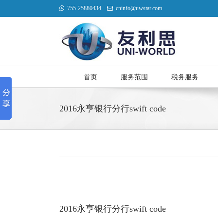
755-25880434
cninfo@uwstar.com
首页
服务范围
税务服务
2016永亨银行分行swift code
2016永亨银行分行swift code