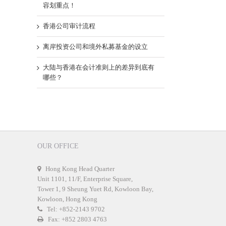
容划重点！
香港公司审计流程
离岸投资公司和境外私募基金的设立
大陆与香港在会计准则上的差异到底有
哪些？
OUR OFFICE
Hong Kong Head Quarter
Unit 1101, 11/F, Enterprise Square,
Tower 1, 9 Sheung Yuet Rd, Kowloon Bay,
Kowloon, Hong Kong
Tel: +852-2143 9702
Fax: +852 2803 4763