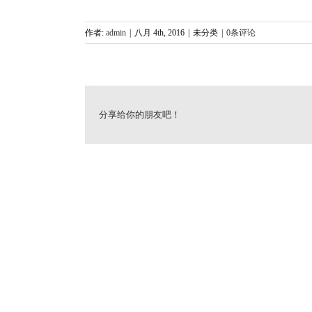
作者:
admin
|
八月 4th, 2016
|
未分类
|
0条评论
分享给你的朋友吧！