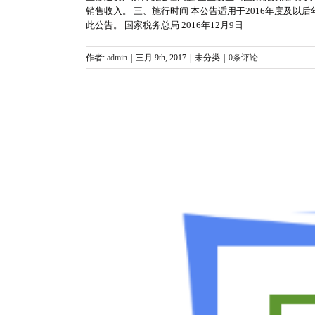
销售收入。 三、施行时间 本公告适用于2016年度及以
此公告。 国家税务总局 2016年12月9日
作者:
admin
|
三月 9th, 2017
|
未分类
|
0条评论