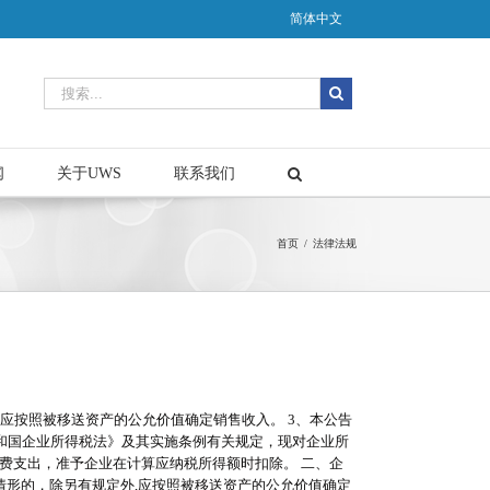
简体中文
闻
关于UWS
联系我们
首页
/
法律法规
应按照被移送资产的公允价值确定销售收入。 3、本公告
民共和国企业所得税法》及其实施条例有关规定，现对企业所
费支出，准予企业在计算应纳税所得额时扣除。 二、企
定情形的，除另有规定外,应按照被移送资产的公允价值确定