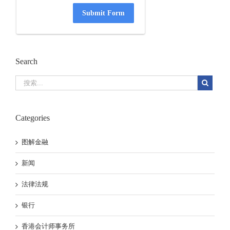
Submit Form
Search
Categories
图解金融
新闻
法律法规
银行
香港会计师事务所