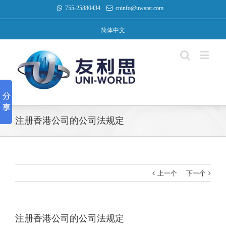
755-25880434
cninfo@uwstar.com
简体中文
注册香港公司的公司法规定
上一个
下一个
注册香港公司的公司法规定