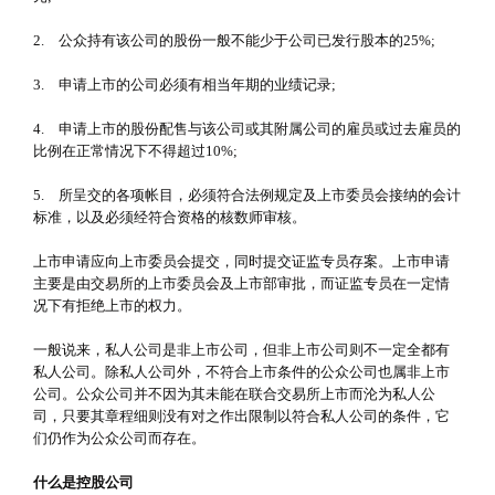
2. 公众持有该公司的股份一般不能少于公司已发行股本的25%;
3. 申请上市的公司必须有相当年期的业绩记录;
4. 申请上市的股份配售与该公司或其附属公司的雇员或过去雇员的
比例在正常情况下不得超过10%;
5. 所呈交的各项帐目，必须符合法例规定及上市委员会接纳的会计
标准，以及必须经符合资格的核数师审核。
上市申请应向上市委员会提交，同时提交证监专员存案。上市申请
主要是由交易所的上市委员会及上市部审批，而证监专员在一定情
况下有拒绝上市的权力。
一般说来，私人公司是非上市公司，但非上市公司则不一定全都有
私人公司。除私人公司外，不符合上市条件的公众公司也属非上市
公司。公众公司并不因为其未能在联合交易所上市而沦为私人公
司，只要其章程细则没有对之作出限制以符合私人公司的条件，它
们仍作为公众公司而存在。
什么是控股公司