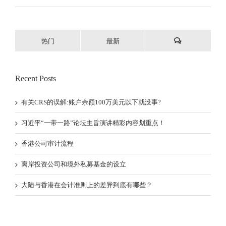
热门
最新
Recent Posts
有关CRS的误解:账户余额100万美元以下就没事?
习近平“一带一路”论坛主旨演讲精彩内容划重点！
香港公司审计流程
离岸投资公司和境外私募基金的设立
大陆与香港在会计准则上的差异到底有哪些？