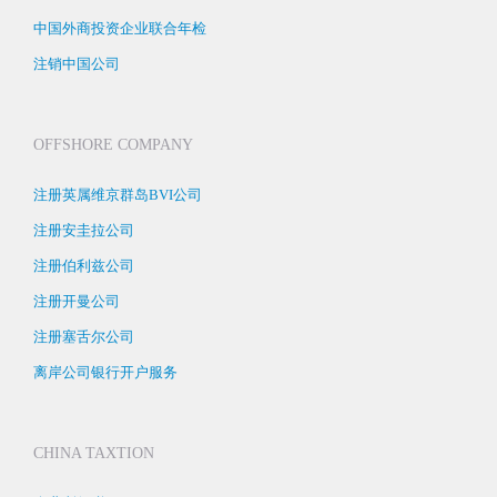
中国外商投资企业联合年检
注销中国公司
OFFSHORE COMPANY
注册英属维京群岛BVI公司
注册安圭拉公司
注册伯利兹公司
注册开曼公司
注册塞舌尔公司
离岸公司银行开户服务
CHINA TAXTION