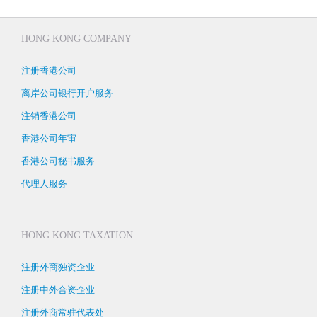
HONG KONG COMPANY
注册香港公司
离岸公司银行开户服务
注销香港公司
香港公司年审
香港公司秘书服务
代理人服务
HONG KONG TAXATION
注册外商独资企业
注册中外合资企业
注册外商常驻代表处