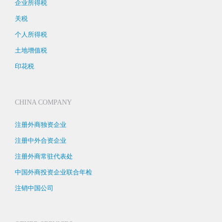
企业所得税
关税
个人所得税
土地增值税
印花税
CHINA COMPANY
注册外商独资企业
注册中外合资企业
注册外商常驻代表处
中国外商投资企业联合年检
注销中国公司