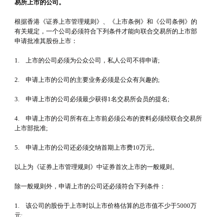
易所上市的公司。
根据香港《证券上市管理规则》、《上市条例》和《公司条例》的
有关规定，一个公司必须符合下列条件才能向联合交易所的上市部
申请批准其股份上市：
1. 上市的公司必须为公众公司，私人公司不得申请;
2. 申请上市的公司的主要业务必须是公众有兴趣的;
3. 申请上市的公司必须最少获得1名交易所会员的提名;
4. 申请上市的公司所有在上市前必须公布的资料必须经联合交易所
上市部批准;
5. 申请上市的公司还必须交纳首期上市费10万元。
以上为《证券上市管理规则》中证券首次上市的一般规则。
除一般规则外，申请上市的公司还必须符合下列条件：
1. 该公司的股份于上市时以上市价格估算的总市值不少于5000万
元;