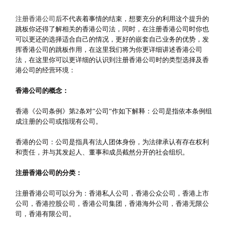
注册香港公司
后不代表着事情的结束，想要充分的利用这个提升的
跳板你还得了解相关的香港公司法，同时，在注册香港公司时你也
可以更还的选择适合自己的情况，更好的嵌套自己业务的优势，发
挥香港公司的跳板作用，在这里我们将为你更详细讲述香港公司
法，在这里你可以更详细的认识到注册香港公司时的类型选择及香
港公司的经营环境：
香港公司的概念：
香港《公司条例》第2条对”公司”作如下解释：公司是指依本条例组
成注册的公司或指现有公司。
香港的公司：公司是指具有法人团体身份，为法律承认有存在权利
和责任，并与其发起人、董事和成员截然分开的社会组织。
注册香港公司的分类：
注册香港公司可以分为：香港私人公司，香港公众公司，香港上市
公司，香港控股公司，香港公司集团，香港海外公司，香港无限公
司，香港有限公司。