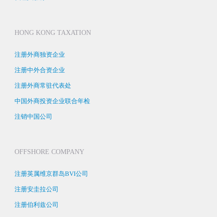
HONG KONG TAXATION
注册外商独资企业
注册中外合资企业
注册外商常驻代表处
中国外商投资企业联合年检
注销中国公司
OFFSHORE COMPANY
注册英属维京群岛BVI公司
注册安圭拉公司
注册伯利兹公司