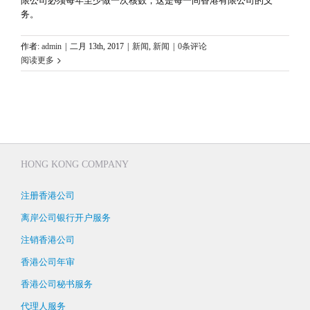
限公司必须每年至少做一次核数，这是每一间香港有限公司的义
务。
作者:
admin
|
二月 13th, 2017
|
新闻
,
新闻
|
0条评论
阅读更多
HONG KONG COMPANY
注册香港公司
离岸公司银行开户服务
注销香港公司
香港公司年审
香港公司秘书服务
代理人服务