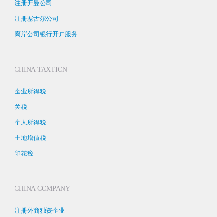
注册开曼公司
注册塞舌尔公司
离岸公司银行开户服务
CHINA TAXTION
企业所得税
关税
个人所得税
土地增值税
印花税
CHINA COMPANY
注册外商独资企业