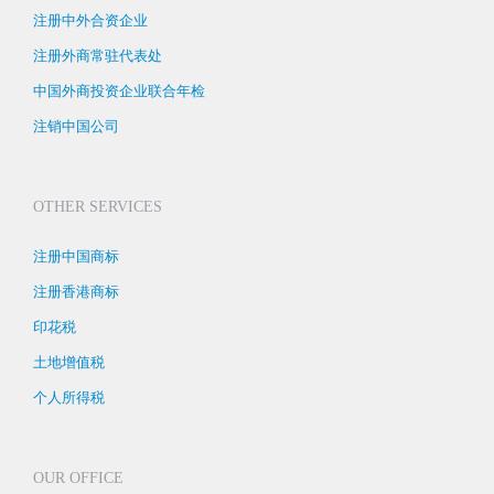
注册中外合资企业
注册外商常驻代表处
中国外商投资企业联合年检
注销中国公司
OTHER SERVICES
注册中国商标
注册香港商标
印花税
土地增值税
个人所得税
OUR OFFICE