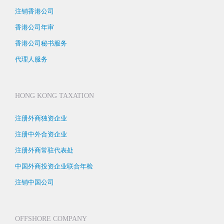
注销香港公司
香港公司年审
香港公司秘书服务
代理人服务
HONG KONG TAXATION
注册外商独资企业
注册中外合资企业
注册外商常驻代表处
中国外商投资企业联合年检
注销中国公司
OFFSHORE COMPANY