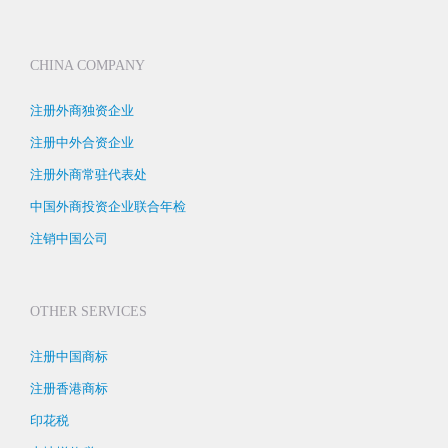
CHINA COMPANY
注册外商独资企业
注册中外合资企业
注册外商常驻代表处
中国外商投资企业联合年检
注销中国公司
OTHER SERVICES
注册中国商标
注册香港商标
印花税