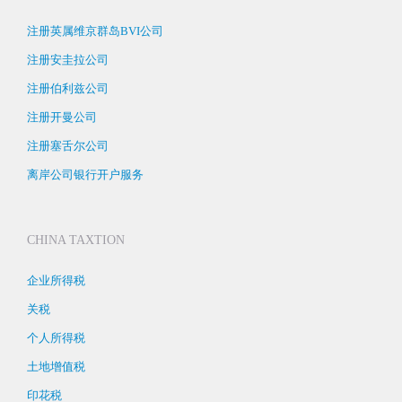
注册英属维京群岛BVI公司
注册安圭拉公司
注册伯利兹公司
注册开曼公司
注册塞舌尔公司
离岸公司银行开户服务
CHINA TAXTION
企业所得税
关税
个人所得税
土地增值税
印花税