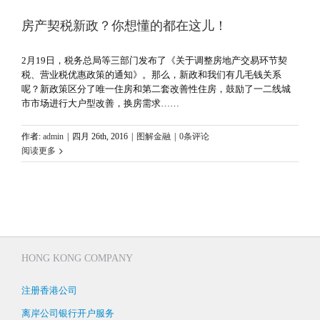
房产契税新政？你想懂的都在这儿！
2月19日，税务总局等三部门发布了《关于调整房地产交易环节契
税、营业税优惠政策的通知》。那么，新政和我们有几毛钱关系
呢？新政策区分了唯一住房和第二套改善性住房，鼓励了一二线城
市市场进行大户型改善，换房需求……
作者:
admin
|
四月 26th, 2016
|
图解金融
|
0条评论
阅读更多
HONG KONG COMPANY
注册香港公司
离岸公司银行开户服务