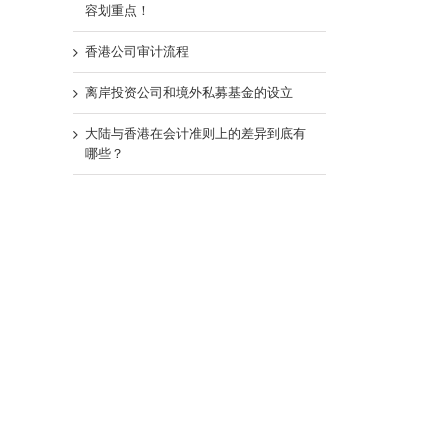
容划重点！
香港公司审计流程
离岸投资公司和境外私募基金的设立
大陆与香港在会计准则上的差异到底有
哪些？