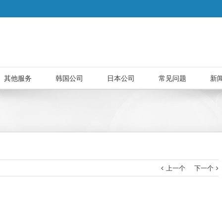
其他服务
韩国公司
日本公司
常见问题
新
上一个
下一个