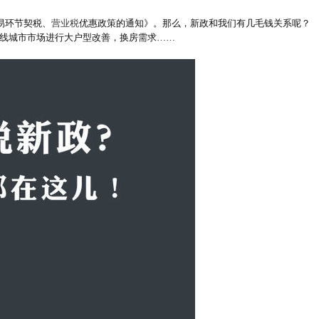
易环节契税、
营业税
优惠政策的通知》。那么，新政和我们有几毛钱关系呢？
线城市市场进行大户型改善，换房需求……