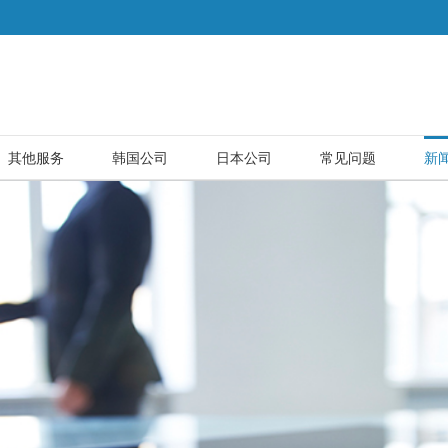
其他服务
韩国公司
日本公司
常见问题
新