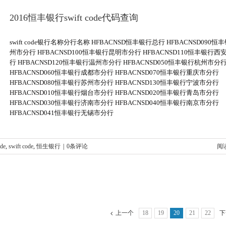
2016恒丰银行swift code代码查询
swift code银行名称分行名称 HFBACNSD恒丰银行总行 HFBACNSD090恒
州市分行 HFBACNSD100恒丰银行昆明市分行 HFBACNSD110恒丰银行西
行 HFBACNSD120恒丰银行温州市分行 HFBACNSD050恒丰银行杭州市分
HFBACNSD060恒丰银行成都市分行 HFBACNSD070恒丰银行重庆市分行
HFBACNSD080恒丰银行苏州市分行 HFBACNSD130恒丰银行宁波市分行
HFBACNSD010恒丰银行烟台市分行 HFBACNSD020恒丰银行青岛市分行
HFBACNSD030恒丰银行济南市分行 HFBACNSD040恒丰银行南京市分行
HFBACNSD041恒丰银行无锡市分行
ode
,
swift code
,
恒生银行
|
0条评论
阅
上一个
18
19
20
21
22
下