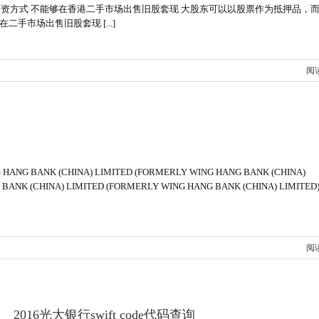
筹资方式 不能够在香港二手市场出售旧股套现 大股东可以以股票作为抵押品，
市场出售旧股套现 [...]
阅
 BANK (CHINA) LIMITED (FORMERLY WING HANG BANK (CHINA)
ANK (CHINA) LIMITED (FORMERLY WING HANG BANK (CHINA) LIMITED
阅
2016光大银行swift code代码查询