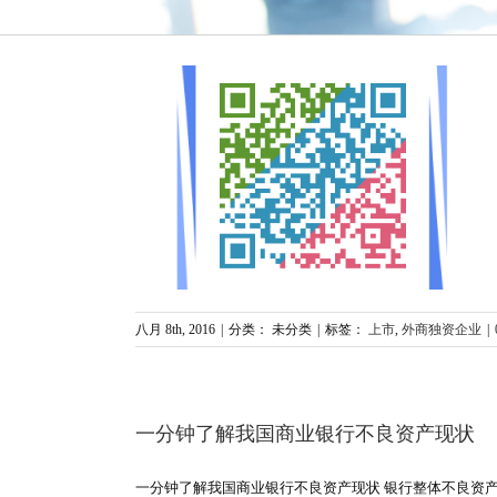
股操作
八月 8th, 2016
|
分类： 未分类
|
标签：
上市
,
外商独资企业
|
一分钟了解我国商业银行不良资产现状
一分钟了解我国商业银行不良资产现状 银行整体不良资产