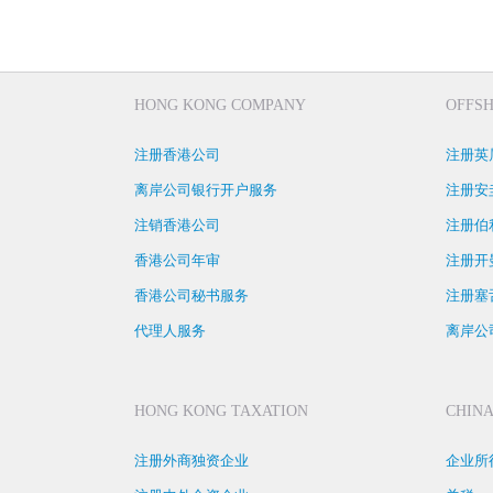
HONG KONG COMPANY
OFFS
注册香港公司
注册英
离岸公司银行开户服务
注册安
注销香港公司
注册伯
香港公司年审
注册开
香港公司秘书服务
注册塞
代理人服务
离岸公
HONG KONG TAXATION
CHINA
注册外商独资企业
企业所