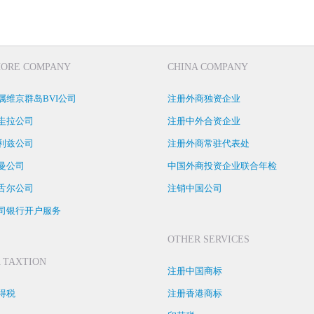
HORE COMPANY
CHINA COMPANY
属维京群岛BVI公司
注册外商独资企业
圭拉公司
注册中外合资企业
利兹公司
注册外商常驻代表处
曼公司
中国外商投资企业联合年检
舌尔公司
注销中国公司
司银行开户服务
OTHER SERVICES
 TAXTION
注册中国商标
得税
注册香港商标