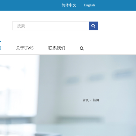
简体中文
English
闻
关于UWS
联系我们
首页
/
新闻