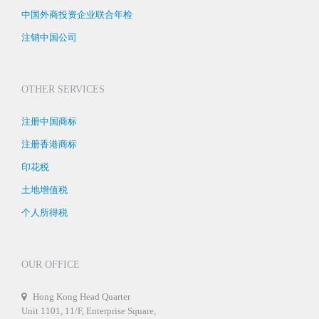
中国外商投资企业联合年检
注销中国公司
OTHER SERVICES
注册中国商标
注册香港商标
印花税
土地增值税
个人所得税
OUR OFFICE
Hong Kong Head Quarter
Unit 1101, 11/F, Enterprise Square,