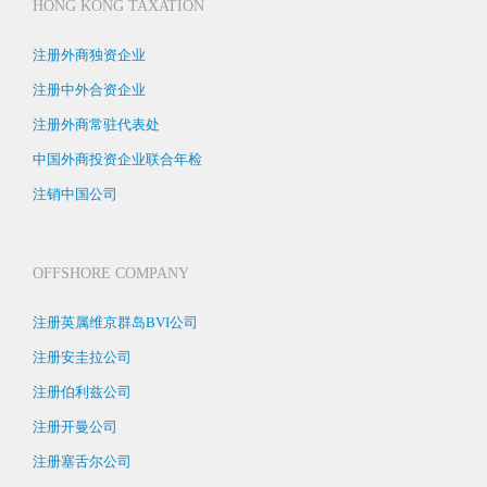
HONG KONG TAXATION
注册外商独资企业
注册中外合资企业
注册外商常驻代表处
中国外商投资企业联合年检
注销中国公司
OFFSHORE COMPANY
注册英属维京群岛BVI公司
注册安圭拉公司
注册伯利兹公司
注册开曼公司
注册塞舌尔公司