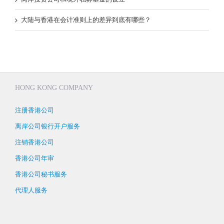
大陆与香港在会计准则上的差异到底有哪些？
HONG KONG COMPANY
注册香港公司
离岸公司银行开户服务
注销香港公司
香港公司年审
香港公司秘书服务
代理人服务