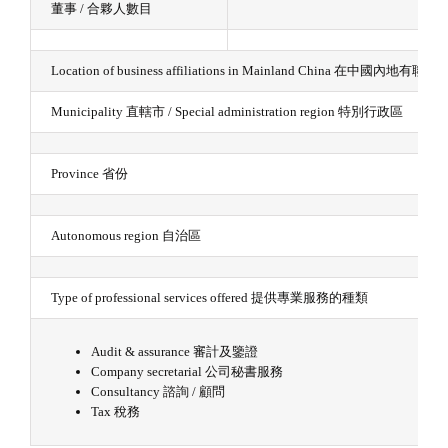
董事 / 合夥人數目
Location of business affiliations in Mainland China 在中國內地有
Municipality 直轄市 / Special administration region 特別行政區
Province 省份
Autonomous region 自治區
Type of professional services offered 提供專業服務的種類
Audit & assurance 審計及鑒證
Company secretarial 公司秘書服務
Consultancy 諮詢 / 顧問
Tax 稅務