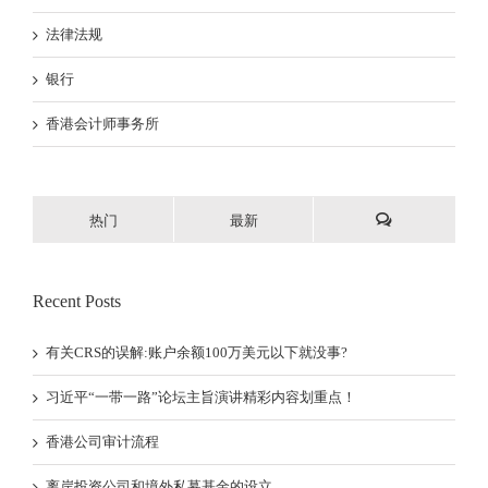
法律法规
银行
香港会计师事务所
热门
最新
Recent Posts
有关CRS的误解:账户余额100万美元以下就没事?
习近平“一带一路”论坛主旨演讲精彩内容划重点！
香港公司审计流程
离岸投资公司和境外私募基金的设立