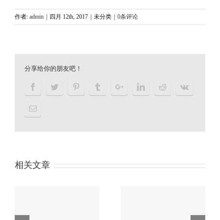
作者:
admin
|
四月 12th, 2017
|
未分类
|
0条评论
分享给你的朋友吧！
相关文章