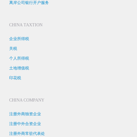
离岸公司银行开户服务
CHINA TAXTION
企业所得税
关税
个人所得税
土地增值税
印花税
CHINA COMPANY
注册外商独资企业
注册中外合资企业
注册外商常驻代表处