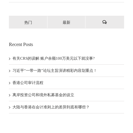
热门
最新
Recent Posts
有关CRS的误解:账户余额100万美元以下就没事?
习近平“一带一路”论坛主旨演讲精彩内容划重点！
香港公司审计流程
离岸投资公司和境外私募基金的设立
大陆与香港在会计准则上的差异到底有哪些？