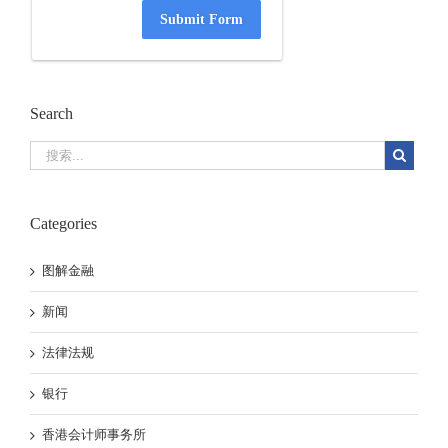
Submit Form
Search
Categories
图解金融
新闻
法律法规
银行
香港会计师事务所