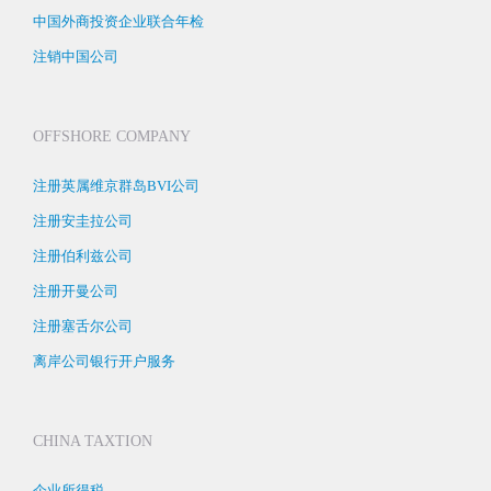
中国外商投资企业联合年检
注销中国公司
OFFSHORE COMPANY
注册英属维京群岛BVI公司
注册安圭拉公司
注册伯利兹公司
注册开曼公司
注册塞舌尔公司
离岸公司银行开户服务
CHINA TAXTION
企业所得税