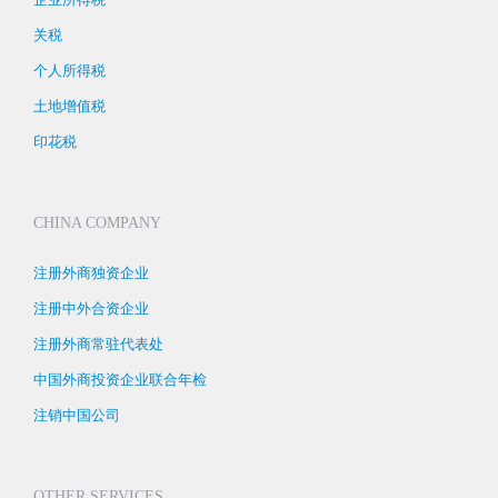
关税
个人所得税
土地增值税
印花税
CHINA COMPANY
注册外商独资企业
注册中外合资企业
注册外商常驻代表处
中国外商投资企业联合年检
注销中国公司
OTHER SERVICES