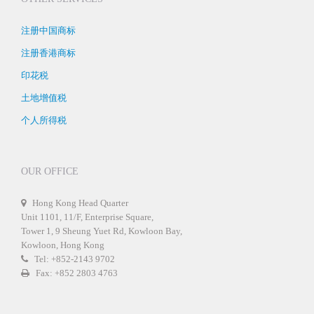
注册中国商标
注册香港商标
印花税
土地增值税
个人所得税
OUR OFFICE
Hong Kong Head Quarter
Unit 1101, 11/F, Enterprise Square,
Tower 1, 9 Sheung Yuet Rd, Kowloon Bay,
Kowloon, Hong Kong
Tel: +852-2143 9702
Fax: +852 2803 4763