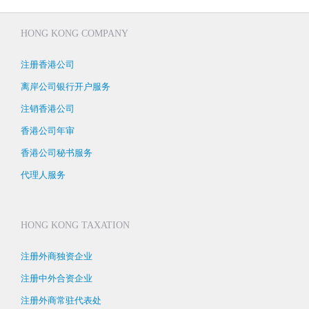
HONG KONG COMPANY
注册香港公司
离岸公司银行开户服务
注销香港公司
香港公司年审
香港公司秘书服务
代理人服务
HONG KONG TAXATION
注册外商独资企业
注册中外合资企业
注册外商常驻代表处