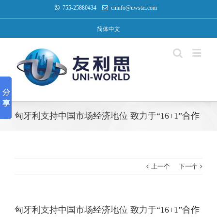
755-25880434
cninfo@uwstar.com
简体中文
匈牙利支持中国市场经济地位 致力于“16+1”合作
上一个
下一个
匈牙利支持中国市场经济地位 致力于“16+1”合作