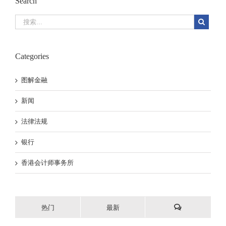
Search
Categories
图解金融
新闻
法律法规
银行
香港会计师事务所
热门
最新