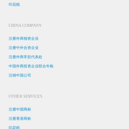
印花税
CHINA COMPANY
注册外商独资企业
注册中外合资企业
注册外商常驻代表处
中国外商投资企业联合年检
注销中国公司
OTHER SERVICES
注册中国商标
注册香港商标
印花税