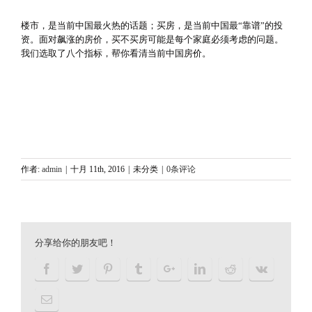
楼市，是当前中国最火热的话题；买房，是当前中国最“靠谱”的投
资。面对飙涨的房价，买不买房可能是每个家庭必须考虑的问题。
我们选取了八个指标，帮你看清当前中国房价。
作者:
admin
|
十月 11th, 2016
|
未分类
|
0条评论
分享给你的朋友吧！