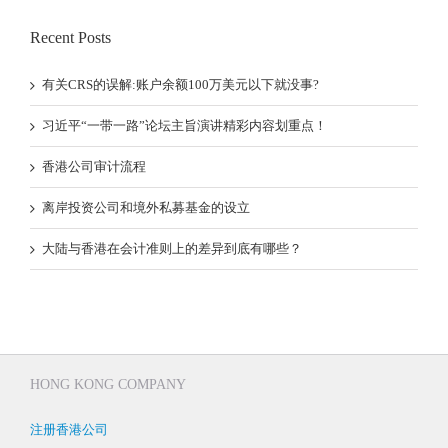
Recent Posts
有关CRS的误解:账户余额100万美元以下就没事?
习近平“一带一路”论坛主旨演讲精彩内容划重点！
香港公司审计流程
离岸投资公司和境外私募基金的设立
大陆与香港在会计准则上的差异到底有哪些？
HONG KONG COMPANY
注册香港公司