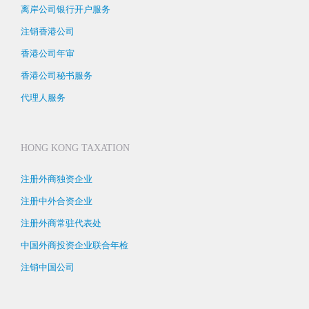
离岸公司银行开户服务
注销香港公司
香港公司年审
香港公司秘书服务
代理人服务
HONG KONG TAXATION
注册外商独资企业
注册中外合资企业
注册外商常驻代表处
中国外商投资企业联合年检
注销中国公司