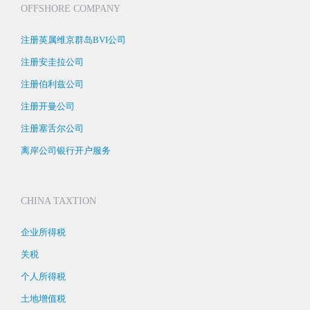
OFFSHORE COMPANY
注册英属维京群岛BVI公司
注册安圭拉公司
注册伯利兹公司
注册开曼公司
注册塞舌尔公司
离岸公司银行开户服务
CHINA TAXTION
企业所得税
关税
个人所得税
土地增值税