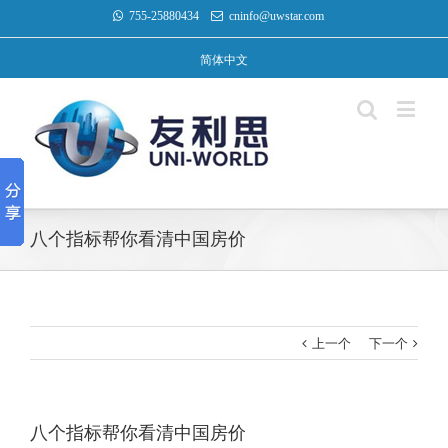
755-25880434
cninfo@uwstar.com
简体中文
八个指标帮你看清中国房价
上一个
下一个
八个指标帮你看清中国房价