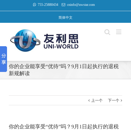
755-25880434
cninfo@uwstar.com
简体中文
你的企业能享受“优待”吗？9月1日起执行的退税
新规解读
上一个
下一个
你的企业能享受“优待”吗？9月1日起执行的退税