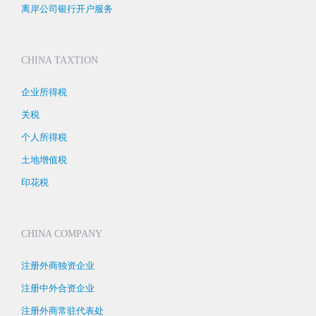
离岸公司银行开户服务
CHINA TAXTION
企业所得税
关税
个人所得税
土地增值税
印花税
CHINA COMPANY
注册外商独资企业
注册中外合资企业
注册外商常驻代表处