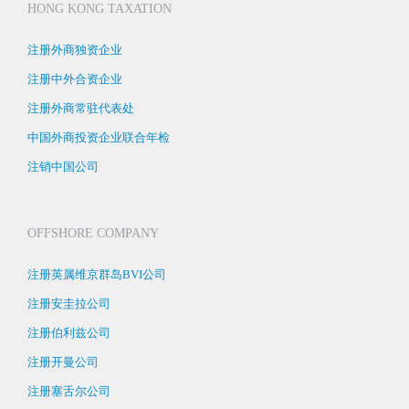
HONG KONG TAXATION
注册外商独资企业
注册中外合资企业
注册外商常驻代表处
中国外商投资企业联合年检
注销中国公司
OFFSHORE COMPANY
注册英属维京群岛BVI公司
注册安圭拉公司
注册伯利兹公司
注册开曼公司
注册塞舌尔公司