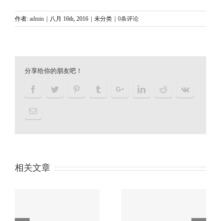
作者:
admin
|
八月 16th, 2016
|
未分类
|
0条评论
分享给你的朋友吧！
相关文章