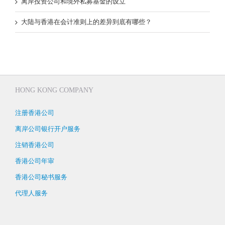
离岸投资公司和境外私募基金的设立
大陆与香港在会计准则上的差异到底有哪些？
HONG KONG COMPANY
注册香港公司
离岸公司银行开户服务
注销香港公司
香港公司年审
香港公司秘书服务
代理人服务