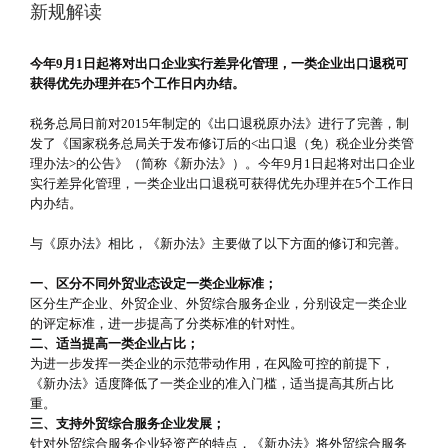
新规解读
今年9月1日起将对出口企业实行差异化管理，一类企业出口退税可
获得优先办理并在5个工作日内办结。
税务总局日前对2015年制定的《出口退税原办法》进行了完善，制
发了《国家税务总局关于发布修订后的<出口退（免）税企业分类管
理办法>的公告》（简称《新办法》）。今年9月1日起将对出口企业
实行差异化管理，一类企业出口退税可获得优先办理并在5个工作日
内办结。
与《原办法》相比，《新办法》主要做了以下方面的修订和完善。
一、区分不同外贸业态设定一类企业标准；
区分生产企业、外贸企业、外贸综合服务企业，分别设定一类企业
的评定标准，进一步提高了分类标准的针对性。
二、适当提高一类企业占比；
为进一步发挥一类企业的示范带动作用，在风险可控的前提下，
《新办法》适度降低了一类企业的准入门槛，适当提高其所占比
重。
三、支持外贸综合服务企业发展；
针对外贸综合服务企业轻资产的特点，《新办法》将外贸综合服务