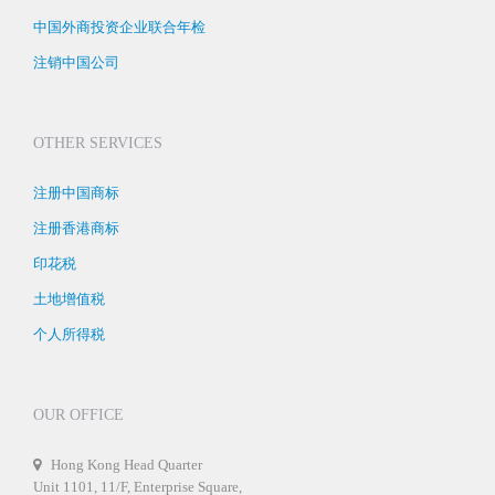
中国外商投资企业联合年检
注销中国公司
OTHER SERVICES
注册中国商标
注册香港商标
印花税
土地增值税
个人所得税
OUR OFFICE
Hong Kong Head Quarter
Unit 1101, 11/F, Enterprise Square,