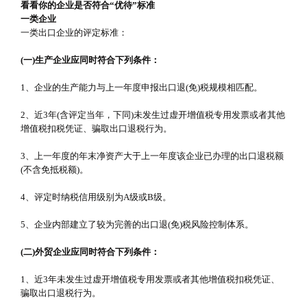
看看你的企业是否符合“优待”标准
一类企业
一类出口企业的评定标准：
(一)生产企业应同时符合下列条件：
1、企业的生产能力与上一年度申报出口退(免)税规模相匹配。
2、近3年(含评定当年，下同)未发生过虚开增值税专用发票或者其他
增值税扣税凭证、骗取出口退税行为。
3、上一年度的年末净资产大于上一年度该企业已办理的出口退税额
(不含免抵税额)。
4、评定时纳税信用级别为A级或B级。
5、企业内部建立了较为完善的出口退(免)税风险控制体系。
(二)外贸企业应同时符合下列条件：
1、近3年未发生过虚开增值税专用发票或者其他增值税扣税凭证、
骗取出口退税行为。