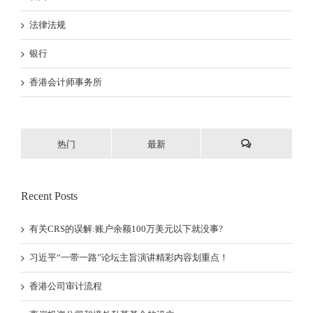
法律法规
银行
香港会计师事务所
热门
最新
Recent Posts
有关CRS的误解:账户余额100万美元以下就没事?
习近平“一带一路”论坛主旨演讲精彩内容划重点！
香港公司审计流程