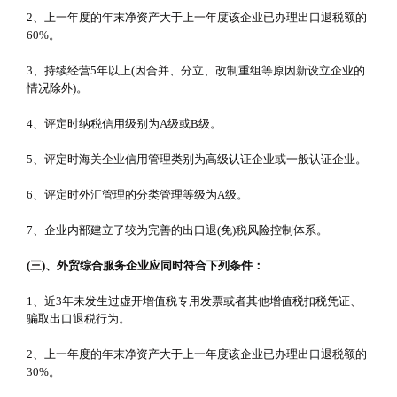
2、上一年度的年末净资产大于上一年度该企业已办理出口退税额的
60%。
3、持续经营5年以上(因合并、分立、改制重组等原因新设立企业的
情况除外)。
4、评定时纳税信用级别为A级或B级。
5、评定时海关企业信用管理类别为高级认证企业或一般认证企业。
6、评定时外汇管理的分类管理等级为A级。
7、企业内部建立了较为完善的出口退(免)税风险控制体系。
(三)、外贸综合服务企业应同时符合下列条件：
1、近3年未发生过虚开增值税专用发票或者其他增值税扣税凭证、
骗取出口退税行为。
2、上一年度的年末净资产大于上一年度该企业已办理出口退税额的
30%。