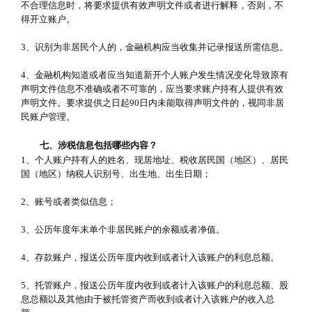
不合理信息时，将要求提供有效声明文件或者进行解释，否则，不
得开立账户。
3、识别为非居民个人的，金融机构应当收集并记录报送所需信息。
4、金融机构知道或者应当知道新开个人账户发生情况变化导致原有
声明文件信息不准确或者不可靠的，应当要求账户持有人提供有效
声明文件。要求提供之日起90日内未能取得声明文件的，视同非居
民账户管理。
七、涉税信息包括哪些内容？
1、个人账户持有人的姓名、现居地址、税收居民国（地区）、居民
国（地区）纳税人识别号、出生地、出生日期；
2、账号或者类似信息；
3、公历年度年末单个非居民账户的余额或者净值。
4、存款账户，报送公历年度内收到或者计入该账户的利息总额。
5、托管账户，报送公历年度内收到或者计入该账户的利息总额、股
息总额以及其他由于被托管资产而收到或者计入该账户的收入总