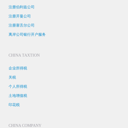
注册伯利兹公司
注册开曼公司
注册塞舌尔公司
离岸公司银行开户服务
CHINA TAXTION
企业所得税
关税
个人所得税
土地增值税
印花税
CHINA COMPANY