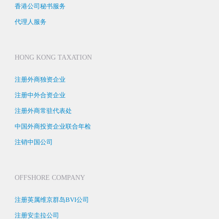
香港公司秘书服务
代理人服务
HONG KONG TAXATION
注册外商独资企业
注册中外合资企业
注册外商常驻代表处
中国外商投资企业联合年检
注销中国公司
OFFSHORE COMPANY
注册英属维京群岛BVI公司
注册安圭拉公司