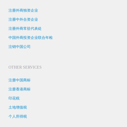
注册外商独资企业
注册中外合资企业
注册外商常驻代表处
中国外商投资企业联合年检
注销中国公司
OTHER SERVICES
注册中国商标
注册香港商标
印花税
土地增值税
个人所得税