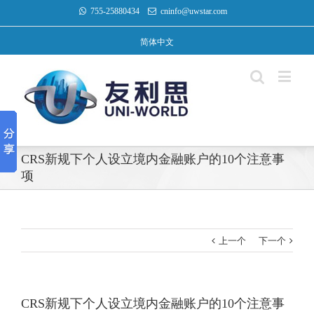
755-25880434
cninfo@uwstar.com
简体中文
CRS新规下个人设立境内金融账户的10个注意事
项
上一个
下一个
CRS新规下个人设立境内金融账户的10个注意事