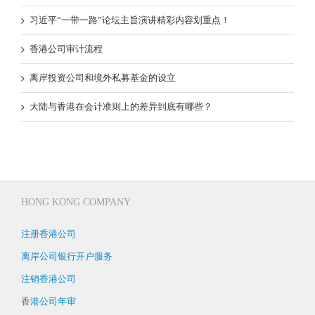
习近平“一带一路”论坛主旨演讲精彩内容划重点！
香港公司审计流程
离岸投资公司和境外私募基金的设立
大陆与香港在会计准则上的差异到底有哪些？
HONG KONG COMPANY
注册香港公司
离岸公司银行开户服务
注销香港公司
香港公司年审