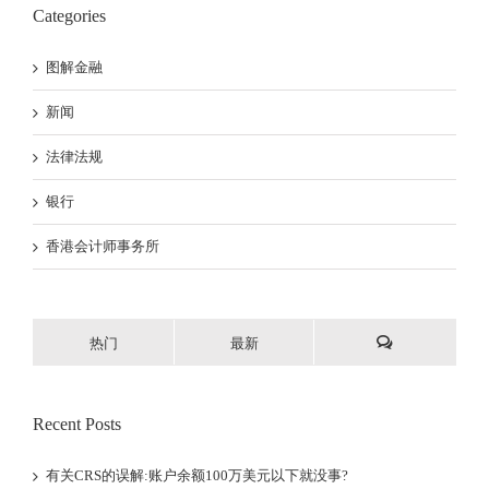
Categories
图解金融
新闻
法律法规
银行
香港会计师事务所
热门
最新
Recent Posts
有关CRS的误解:账户余额100万美元以下就没事?