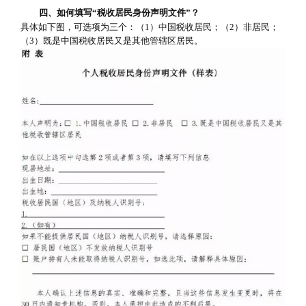
四、如何填写“税收居民身份声明文件”？
具体如下图，可选项为三个：（1）中国税收居民；（2）非居民；
（3）既是中国税收居民又是其他管辖区居民。