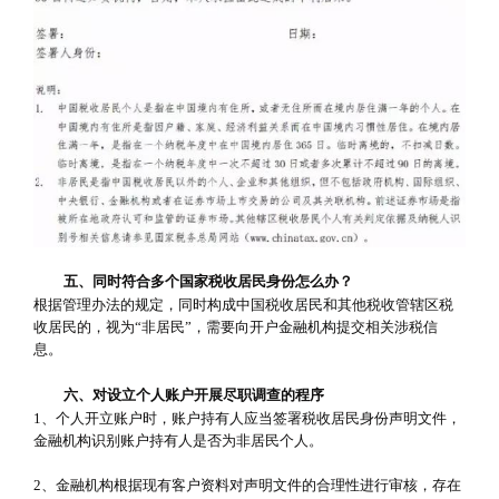
五、同时符合多个国家税收居民身份怎么办？
根据管理办法的规定，同时构成中国税收居民和其他税收管辖区税
收居民的，视为“非居民”，需要向开户金融机构提交相关涉税信
息。
六、对设立个人账户开展尽职调查的程序
1、个人开立账户时，账户持有人应当签署税收居民身份声明文件，
金融机构识别账户持有人是否为非居民个人。
2、金融机构根据现有客户资料对声明文件的合理性进行审核，存在