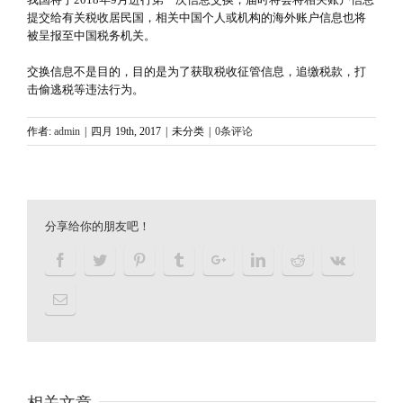
提交给有关税收居民国，相关中国个人或机构的海外账户信息也将
被呈报至中国税务机关。
交换信息不是目的，目的是为了获取税收征管信息，追缴税款，打
击偷逃税等违法行为。
作者:
admin
|
四月 19th, 2017
|
未分类
|
0条评论
分享给你的朋友吧！