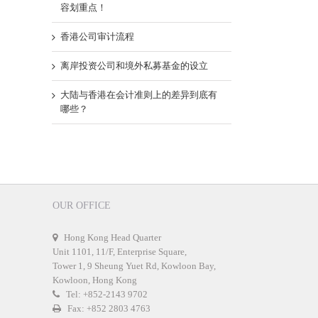
容划重点！
香港公司审计流程
离岸投资公司和境外私募基金的设立
大陆与香港在会计准则上的差异到底有
哪些？
OUR OFFICE
Hong Kong Head Quarter
Unit 1101, 11/F, Enterprise Square,
Tower 1, 9 Sheung Yuet Rd, Kowloon Bay,
Kowloon, Hong Kong
Tel: +852-2143 9702
Fax: +852 2803 4763