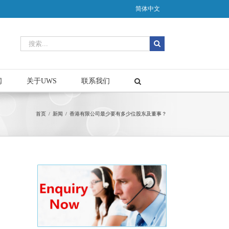
简体中文
闻
关于UWS
联系我们
首页
/
新闻
/
香港有限公司最少要有多少位股东及董事？