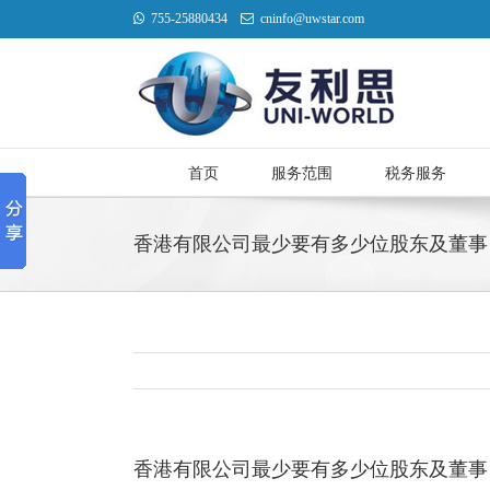
755-25880434
cninfo@uwstar.com
首页
服务范围
税务服务
香港有限公司最少要有多少位股东及董事
香港有限公司最少要有多少位股东及董事