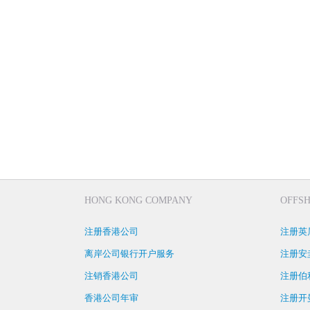
HONG KONG COMPANY
OFFS
注册香港公司
注册英
离岸公司银行开户服务
注册安
注销香港公司
注册伯
香港公司年审
注册开