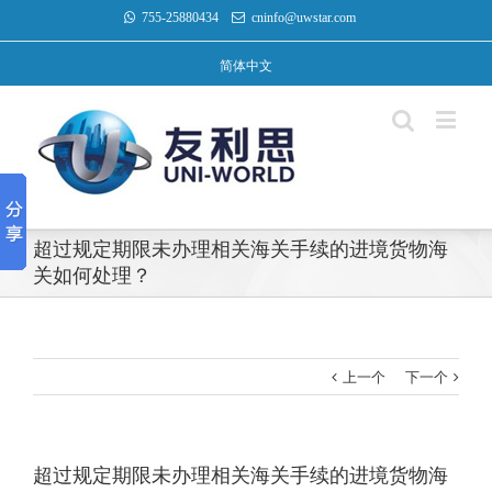
755-25880434
cninfo@uwstar.com
简体中文
超过规定期限未办理相关海关手续的进境货物海
关如何处理？
上一个
下一个
超过规定期限未办理相关海关手续的进境货物海