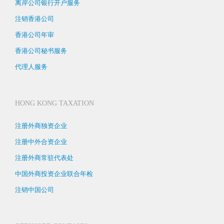
离岸公司银行开户服务
注销香港公司
香港公司年审
香港公司秘书服务
代理人服务
HONG KONG TAXATION
注册外商独资企业
注册中外合资企业
注册外商常驻代表处
中国外商投资企业联合年检
注销中国公司