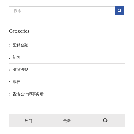
Categories
图解金融
新闻
法律法规
银行
香港会计师事务所
热门
最新