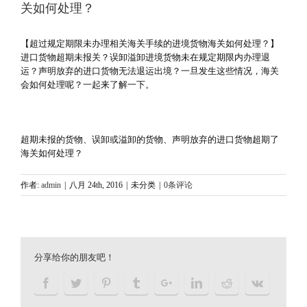
关如何处理？
【超过规定期限未办理相关海关手续的进境货物海关如何处理？】
进口货物超期未报关？误卸溢卸进境货物未在规定期限内办理退
运？声明放弃的进口货物无法退运出境？一旦发生这些情况，海关
会如何处理呢？一起来了解一下。
超期未报的货物、误卸或溢卸的货物、声明放弃的进口货物超期了
海关如何处理？
作者:
admin
|
八月 24th, 2016
|
未分类
|
0条评论
分享给你的朋友吧！