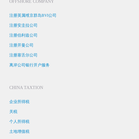
OFFSHORE COMPANY
注册英属维京群岛BVI公司
注册安圭拉公司
注册伯利兹公司
注册开曼公司
注册塞舌尔公司
离岸公司银行开户服务
CHINA TAXTION
企业所得税
关税
个人所得税
土地增值税