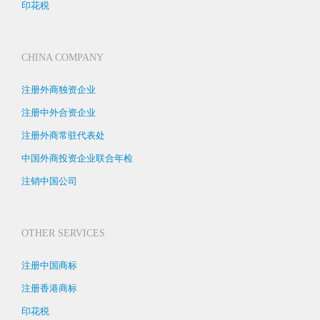
印花税
CHINA COMPANY
注册外商独资企业
注册中外合资企业
注册外商常驻代表处
中国外商投资企业联合年检
注销中国公司
OTHER SERVICES
注册中国商标
注册香港商标
印花税