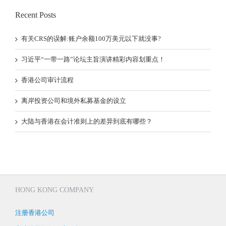
Recent Posts
有关CRS的误解:账户余额100万美元以下就没事?
习近平“一带一路”论坛主旨演讲精彩内容划重点！
香港公司审计流程
离岸投资公司和境外私募基金的设立
大陆与香港在会计准则上的差异到底有哪些？
HONG KONG COMPANY
注册香港公司