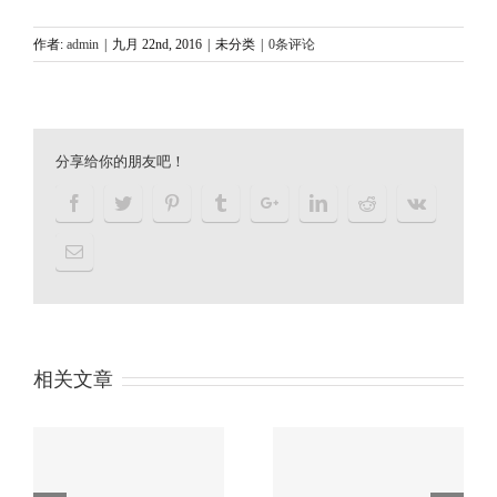
作者:
admin
|
九月 22nd, 2016
|
未分类
|
0条评论
分享给你的朋友吧！
相关文章