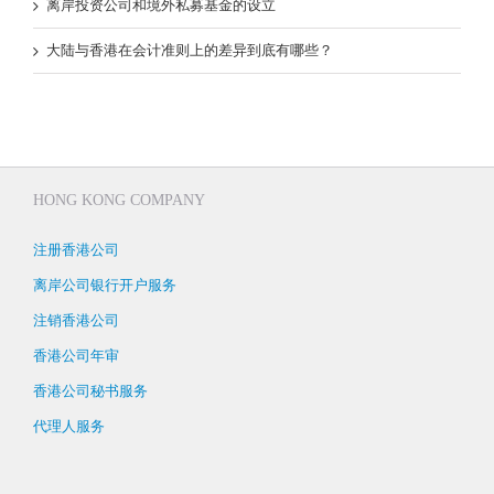
离岸投资公司和境外私募基金的设立
大陆与香港在会计准则上的差异到底有哪些？
HONG KONG COMPANY
注册香港公司
离岸公司银行开户服务
注销香港公司
香港公司年审
香港公司秘书服务
代理人服务