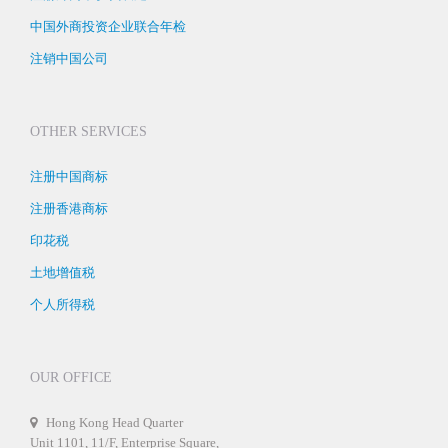
中国外商投资企业联合年检
注销中国公司
OTHER SERVICES
注册中国商标
注册香港商标
印花税
土地增值税
个人所得税
OUR OFFICE
Hong Kong Head Quarter
Unit 1101, 11/F, Enterprise Square,