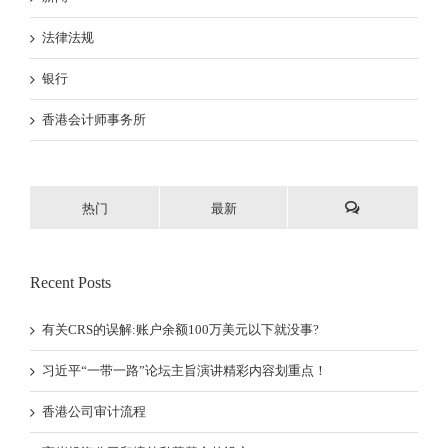
法律法规
银行
香港会计师事务所
热门
最新
Recent Posts
有关CRS的误解:账户余额100万美元以下就没事?
习近平“一带一路”论坛主旨演讲精彩内容划重点！
香港公司审计流程