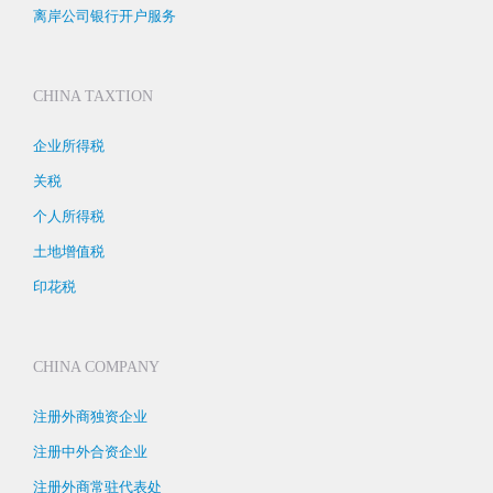
离岸公司银行开户服务
CHINA TAXTION
企业所得税
关税
个人所得税
土地增值税
印花税
CHINA COMPANY
注册外商独资企业
注册中外合资企业
注册外商常驻代表处