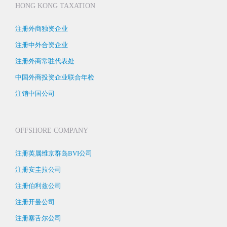
HONG KONG TAXATION
注册外商独资企业
注册中外合资企业
注册外商常驻代表处
中国外商投资企业联合年检
注销中国公司
OFFSHORE COMPANY
注册英属维京群岛BVI公司
注册安圭拉公司
注册伯利兹公司
注册开曼公司
注册塞舌尔公司