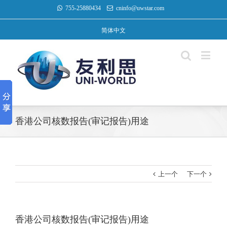
755-25880434
cninfo@uwstar.com
简体中文
香港公司核数报告(审记报告)用途
上一个
下一个
香港公司核数报告(审记报告)用途