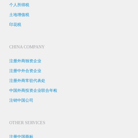
个人所得税
土地增值税
印花税
CHINA COMPANY
注册外商独资企业
注册中外合资企业
注册外商常驻代表处
中国外商投资企业联合年检
注销中国公司
OTHER SERVICES
注册中国商标