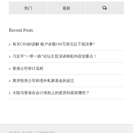
热门
最新
Recent Posts
有关CRS的误解:账户余额100万美元以下就没事?
习近平“一带一路”论坛主旨演讲精彩内容划重点！
香港公司审计流程
离岸投资公司和境外私募基金的设立
大陆与香港在会计准则上的差异到底有哪些？