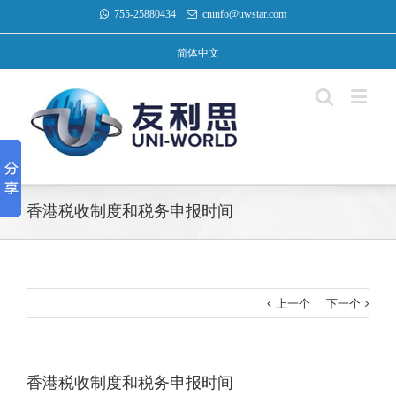
755-25880434
cninfo@uwstar.com
简体中文
香港税收制度和税务申报时间
上一个
下一个
香港税收制度和税务申报时间