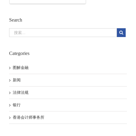
Search
Categories
图解金融
新闻
法律法规
银行
香港会计师事务所