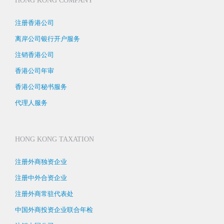
HONG KONG COMPANY
注册香港公司
离岸公司银行开户服务
注销香港公司
香港公司年审
香港公司秘书服务
代理人服务
HONG KONG TAXATION
注册外商独资企业
注册中外合资企业
注册外商常驻代表处
中国外商投资企业联合年检