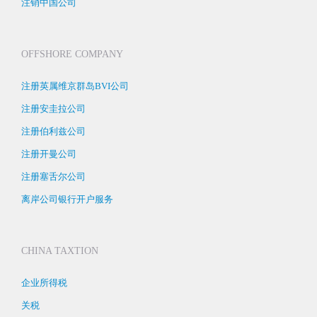
注销中国公司
OFFSHORE COMPANY
注册英属维京群岛BVI公司
注册安圭拉公司
注册伯利兹公司
注册开曼公司
注册塞舌尔公司
离岸公司银行开户服务
CHINA TAXTION
企业所得税
关税