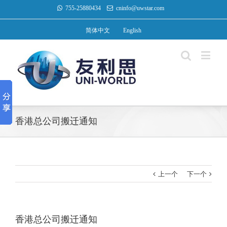
755-25880434
cninfo@uwstar.com
简体中文
English
香港总公司搬迁通知
上一个
下一个
香港总公司搬迁通知