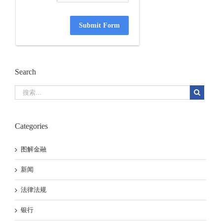
Submit Form
Search
Categories
图解金融
新闻
法律法规
银行