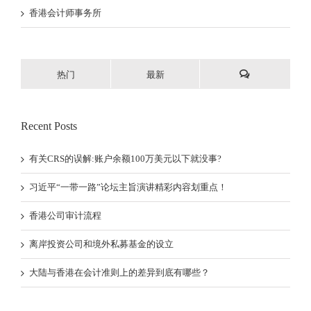
香港会计师事务所
热门
最新
Recent Posts
有关CRS的误解:账户余额100万美元以下就没事?
习近平“一带一路”论坛主旨演讲精彩内容划重点！
香港公司审计流程
离岸投资公司和境外私募基金的设立
大陆与香港在会计准则上的差异到底有哪些？