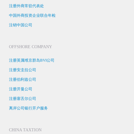
注册外商常驻代表处
中国外商投资企业联合年检
注销中国公司
OFFSHORE COMPANY
注册英属维京群岛BVI公司
注册安圭拉公司
注册伯利兹公司
注册开曼公司
注册塞舌尔公司
离岸公司银行开户服务
CHINA TAXTION