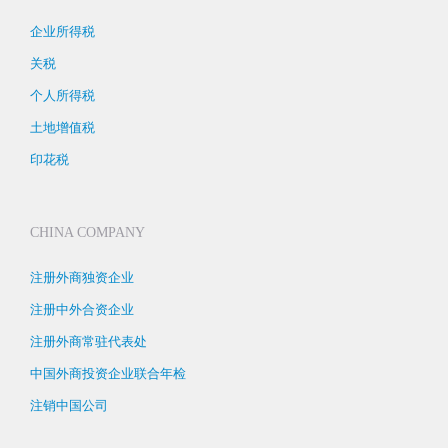
企业所得税
关税
个人所得税
土地增值税
印花税
CHINA COMPANY
注册外商独资企业
注册中外合资企业
注册外商常驻代表处
中国外商投资企业联合年检
注销中国公司