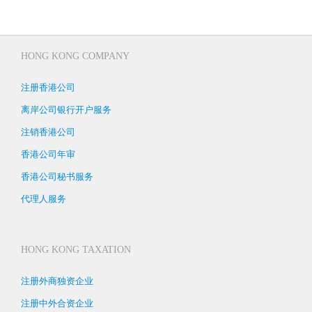
HONG KONG COMPANY
注册香港公司
离岸公司银行开户服务
注销香港公司
香港公司年审
香港公司秘书服务
代理人服务
HONG KONG TAXATION
注册外商独资企业
注册中外合资企业