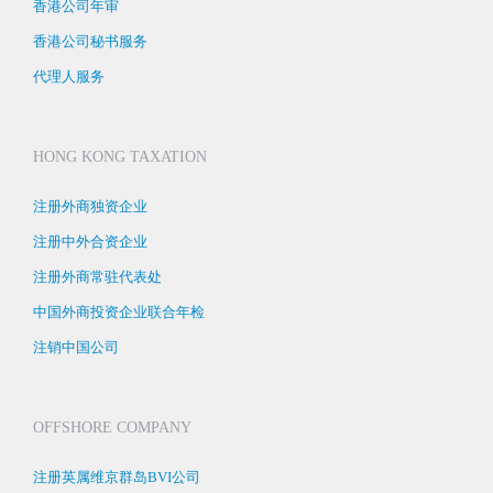
香港公司年审
香港公司秘书服务
代理人服务
HONG KONG TAXATION
注册外商独资企业
注册中外合资企业
注册外商常驻代表处
中国外商投资企业联合年检
注销中国公司
OFFSHORE COMPANY
注册英属维京群岛BVI公司