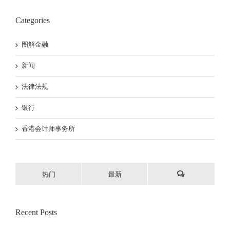
Categories
图解金融
新闻
法律法规
银行
香港会计师事务所
热门
最新
Recent Posts