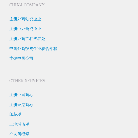
CHINA COMPANY
注册外商独资企业
注册中外合资企业
注册外商常驻代表处
中国外商投资企业联合年检
注销中国公司
OTHER SERVICES
注册中国商标
注册香港商标
印花税
土地增值税
个人所得税