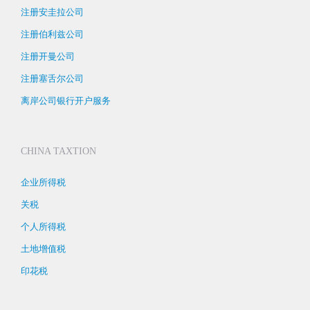
注册安圭拉公司
注册伯利兹公司
注册开曼公司
注册塞舌尔公司
离岸公司银行开户服务
CHINA TAXTION
企业所得税
关税
个人所得税
土地增值税
印花税