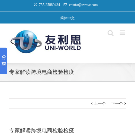
755-25880434
cninfo@uwstar.com
简体中文
专家解读跨境电商检验检疫
上一个
下一个
专家解读跨境电商检验检疫