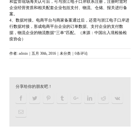
和监管现场海关认可后，可与浙江电子口岸联系注册，注册时需对
企业经营资质和相关配套企业包括支付、物流、仓储、报关进行备
案。
4、数据对接。电商平台与商家备案通过后，还需与浙江电子口岸进
行数据对接，形成电商平台企业的订单数据、支付企业的支付数
据，物流企业的物流数据“三单”匹配。（来源：中国出入境检验检
疫协会）
作者:
admin
|
五月 30th, 2016
|
未分类
|
0条评论
分享给你的朋友吧！