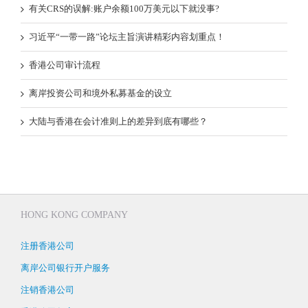
有关CRS的误解:账户余额100万美元以下就没事?
习近平“一带一路”论坛主旨演讲精彩内容划重点！
香港公司审计流程
离岸投资公司和境外私募基金的设立
大陆与香港在会计准则上的差异到底有哪些？
HONG KONG COMPANY
注册香港公司
离岸公司银行开户服务
注销香港公司