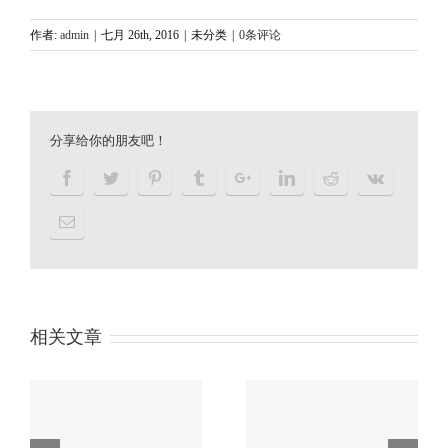
作者:
admin
|
七月 26th, 2016
|
未分类
|
0条评论
分享给你的朋友吧！
相关文章