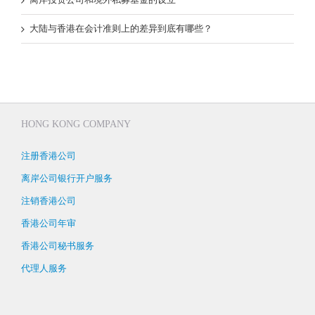
大陆与香港在会计准则上的差异到底有哪些？
HONG KONG COMPANY
注册香港公司
离岸公司银行开户服务
注销香港公司
香港公司年审
香港公司秘书服务
代理人服务