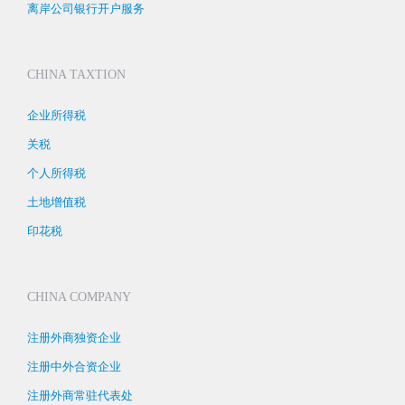
离岸公司银行开户服务
CHINA TAXTION
企业所得税
关税
个人所得税
土地增值税
印花税
CHINA COMPANY
注册外商独资企业
注册中外合资企业
注册外商常驻代表处