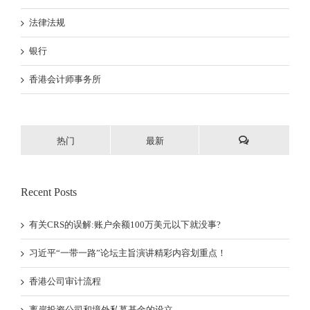
法律法规
银行
香港会计师事务所
热门
最新
Recent Posts
有关CRS的误解:账户余额100万美元以下就没事?
习近平“一带一路”论坛主旨演讲精彩内容划重点！
香港公司审计流程
离岸投资公司和境外私募基金的设立