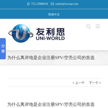
755-25880434
cninfo@uwstar.com
简体中文
为什么离岸地是企业注册SPV/空壳公司的首选
上一个
下一个
为什么离岸地是企业注册SPV/空壳公司的首选