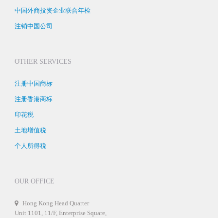
中国外商投资企业联合年检
注销中国公司
OTHER SERVICES
注册中国商标
注册香港商标
印花税
土地增值税
个人所得税
OUR OFFICE
Hong Kong Head Quarter
Unit 1101, 11/F, Enterprise Square,