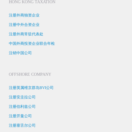
HONG KONG TAXATION
注册外商独资企业
注册中外合资企业
注册外商常驻代表处
中国外商投资企业联合年检
注销中国公司
OFFSHORE COMPANY
注册英属维京群岛BVI公司
注册安圭拉公司
注册伯利兹公司
注册开曼公司
注册塞舌尔公司