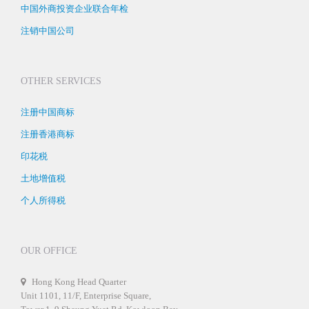
中国外商投资企业联合年检
注销中国公司
OTHER SERVICES
注册中国商标
注册香港商标
印花税
土地增值税
个人所得税
OUR OFFICE
Hong Kong Head Quarter
Unit 1101, 11/F, Enterprise Square,