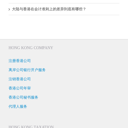
大陆与香港在会计准则上的差异到底有哪些？
HONG KONG COMPANY
注册香港公司
离岸公司银行开户服务
注销香港公司
香港公司年审
香港公司秘书服务
代理人服务
HONG KONG TAXATION