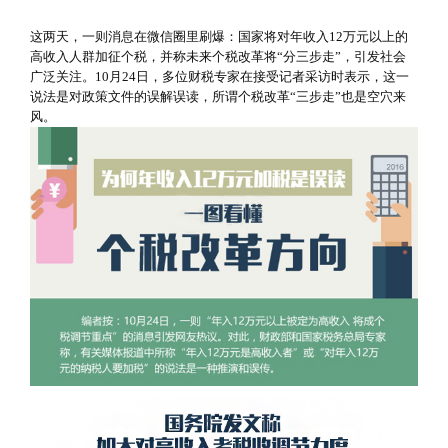
这两天，一则消息在微信圈里刷爆：国家将对年收入12万元以上的
高收入人群加征个税，并称未来个税改革将“分三步走”，引发社会
广泛关注。10月24日，多位财税专家在接受记者采访时表示，这一
说法是对政策文件的误解误读，所谓个税改革“三步走”也是空穴来
风。