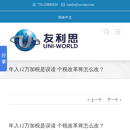
755-25880434
cninfo@uwstar.com
简体中文
年入12万加税是误读 个税改革将怎么改？
上一个
下一个
年入12万加税是误读 个税改革将怎么改？