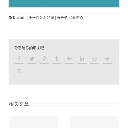
作者:
admin
|
十一月 2nd, 2016
|
未分类
|
0条评论
分享给你的朋友吧！
相关文章