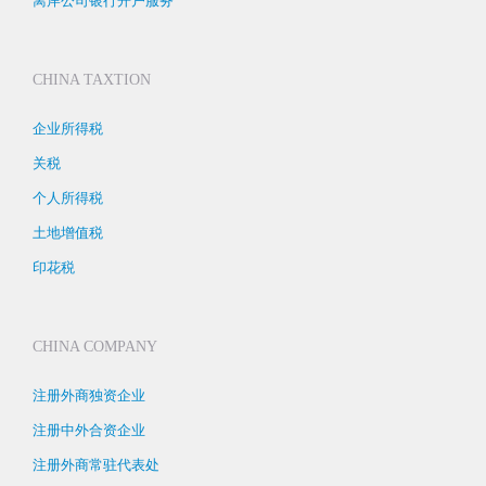
离岸公司银行开户服务
CHINA TAXTION
企业所得税
关税
个人所得税
土地增值税
印花税
CHINA COMPANY
注册外商独资企业
注册中外合资企业
注册外商常驻代表处