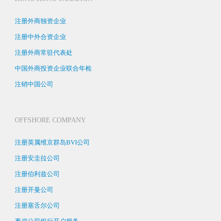
注册外商独资企业
注册中外合资企业
注册外商常驻代表处
中国外商投资企业联合年检
注销中国公司
OFFSHORE COMPANY
注册英属维京群岛BVI公司
注册安圭拉公司
注册伯利兹公司
注册开曼公司
注册塞舌尔公司