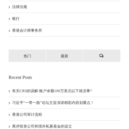
法律法规
银行
香港会计师事务所
热门
最新
Recent Posts
有关CRS的误解:账户余额100万美元以下就没事?
习近平“一带一路”论坛主旨演讲精彩内容划重点！
香港公司审计流程
离岸投资公司和境外私募基金的设立