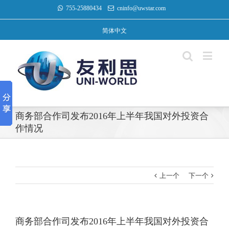
755-25880434
cninfo@uwstar.com
简体中文
商务部合作司发布2016年上半年我国对外投资合
作情况
上一个
下一个
商务部合作司发布2016年上半年我国对外投资合