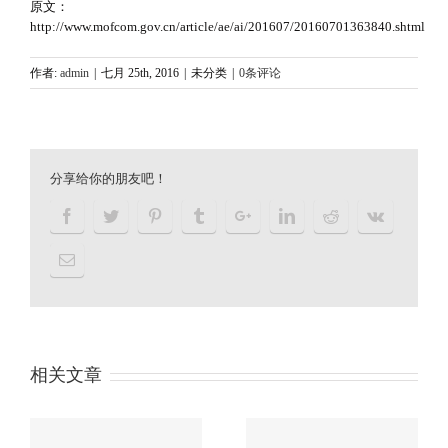
原文：
http://www.mofcom.gov.cn/article/ae/ai/201607/20160701363840.shtml
作者:
admin
|
七月 25th, 2016
|
未分类
|
0条评论
分享给你的朋友吧！
相关文章