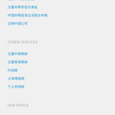
注册外商常驻代表处
中国外商投资企业联合年检
注销中国公司
OTHER SERVICES
注册中国商标
注册香港商标
印花税
土地增值税
个人所得税
OUR OFFICE