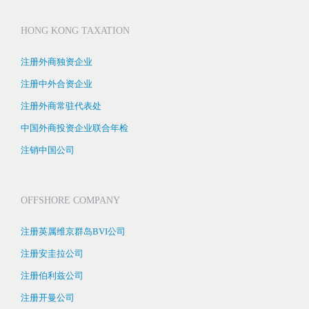
HONG KONG TAXATION
注册外商独资企业
注册中外合资企业
注册外商常驻代表处
中国外商投资企业联合年检
注销中国公司
OFFSHORE COMPANY
注册英属维京群岛BVI公司
注册安圭拉公司
注册伯利兹公司
注册开曼公司