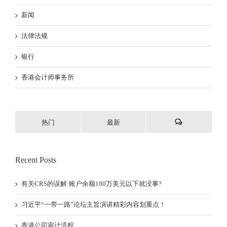
新闻
法律法规
银行
香港会计师事务所
热门
最新
Recent Posts
有关CRS的误解:账户余额100万美元以下就没事?
习近平“一带一路”论坛主旨演讲精彩内容划重点！
香港公司审计流程