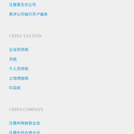
注册塞舌尔公司
离岸公司银行开户服务
CHINA TAXTION
企业所得税
关税
个人所得税
土地增值税
印花税
CHINA COMPANY
注册外商独资企业
注册中外合资企业