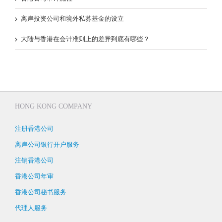
离岸投资公司和境外私募基金的设立
大陆与香港在会计准则上的差异到底有哪些？
HONG KONG COMPANY
注册香港公司
离岸公司银行开户服务
注销香港公司
香港公司年审
香港公司秘书服务
代理人服务