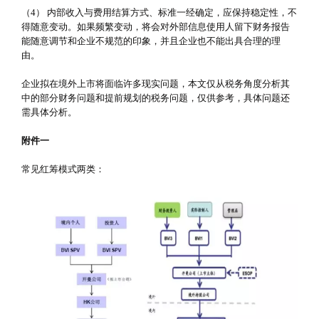
（4） 内部收入与费用结算方式、标准一经确定，应保持稳定性，不
得随意变动。如果频繁变动，将会对外部信息使用人留下财务报告
能随意调节和企业不规范的印象，并且企业也不能出具合理的理
由。
企业拟在境外上市将面临许多现实问题，本文仅从税务角度分析其
中的部分财务问题和提前规划的税务问题，仅供参考，具体问题还
需具体分析。
附件一
常见红筹模式两类：