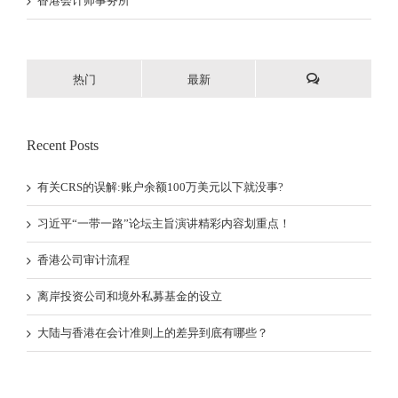
香港会计师事务所
热门
最新
Recent Posts
有关CRS的误解:账户余额100万美元以下就没事?
习近平“一带一路”论坛主旨演讲精彩内容划重点！
香港公司审计流程
离岸投资公司和境外私募基金的设立
大陆与香港在会计准则上的差异到底有哪些？