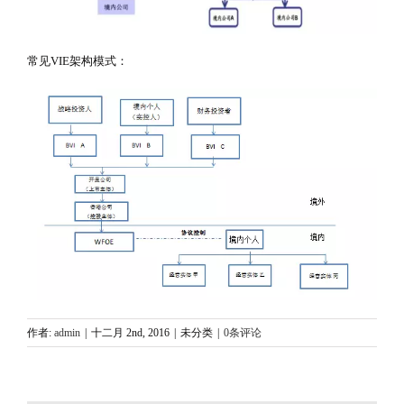
常见VIE架构模式：
作者:
admin
|
十二月 2nd, 2016
|
未分类
|
0条评论