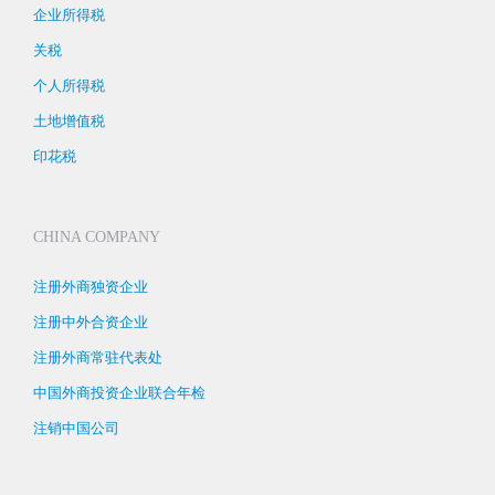
企业所得税
关税
个人所得税
土地增值税
印花税
CHINA COMPANY
注册外商独资企业
注册中外合资企业
注册外商常驻代表处
中国外商投资企业联合年检
注销中国公司