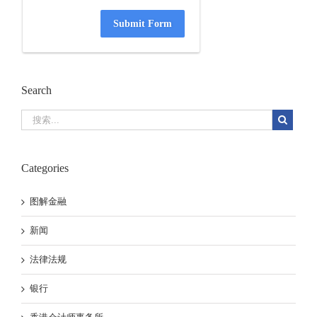
Submit Form
Search
Categories
图解金融
新闻
法律法规
银行