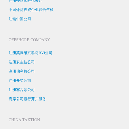
注册外商常驻代表处
中国外商投资企业联合年检
注销中国公司
OFFSHORE COMPANY
注册英属维京群岛BVI公司
注册安圭拉公司
注册伯利兹公司
注册开曼公司
注册塞舌尔公司
离岸公司银行开户服务
CHINA TAXTION