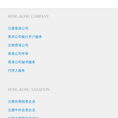
HONG KONG COMPANY
注册香港公司
离岸公司银行开户服务
注销香港公司
香港公司年审
香港公司秘书服务
代理人服务
HONG KONG TAXATION
注册外商独资企业
注册中外合资企业