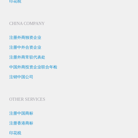
印花税
CHINA COMPANY
注册外商独资企业
注册中外合资企业
注册外商常驻代表处
中国外商投资企业联合年检
注销中国公司
OTHER SERVICES
注册中国商标
注册香港商标
印花税