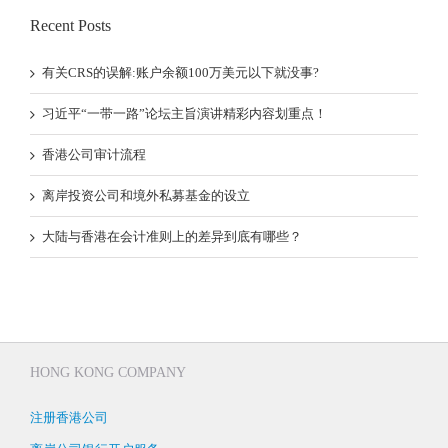
Recent Posts
有关CRS的误解:账户余额100万美元以下就没事?
习近平“一带一路”论坛主旨演讲精彩内容划重点！
香港公司审计流程
离岸投资公司和境外私募基金的设立
大陆与香港在会计准则上的差异到底有哪些？
HONG KONG COMPANY
注册香港公司