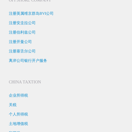
OFFSHORE COMPANY
注册英属维京群岛BVI公司
注册安圭拉公司
注册伯利兹公司
注册开曼公司
注册塞舌尔公司
离岸公司银行开户服务
CHINA TAXTION
企业所得税
关税
个人所得税
土地增值税