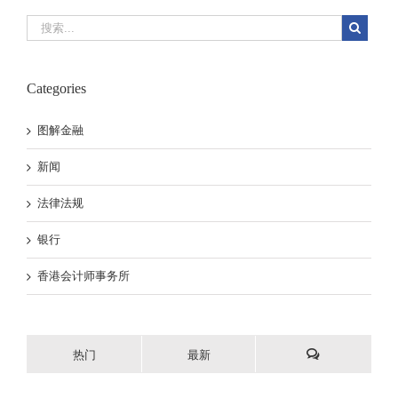
Categories
图解金融
新闻
法律法规
银行
香港会计师事务所
热门
最新