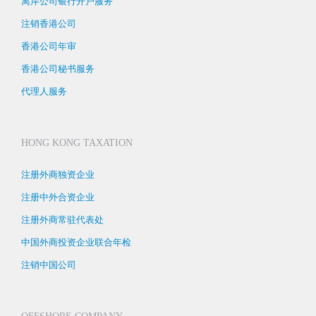
离岸公司银行开户服务
注销香港公司
香港公司年审
香港公司秘书服务
代理人服务
HONG KONG TAXATION
注册外商独资企业
注册中外合资企业
注册外商常驻代表处
中国外商投资企业联合年检
注销中国公司