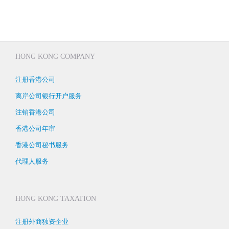
HONG KONG COMPANY
注册香港公司
离岸公司银行开户服务
注销香港公司
香港公司年审
香港公司秘书服务
代理人服务
HONG KONG TAXATION
注册外商独资企业