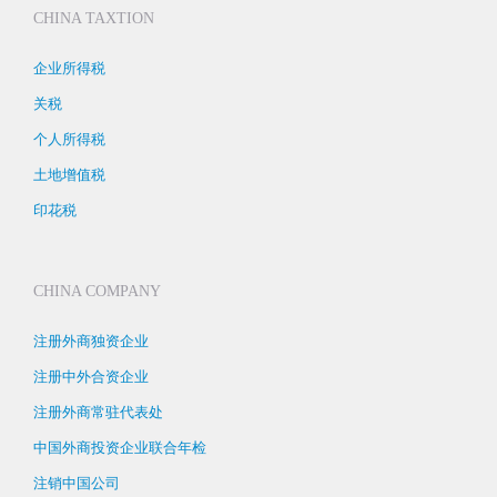
CHINA TAXTION
企业所得税
关税
个人所得税
土地增值税
印花税
CHINA COMPANY
注册外商独资企业
注册中外合资企业
注册外商常驻代表处
中国外商投资企业联合年检
注销中国公司