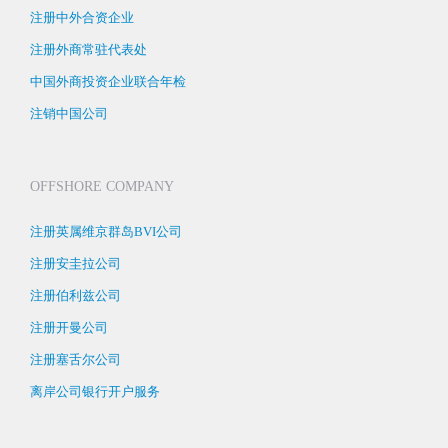
注册中外合资企业
注册外商常驻代表处
中国外商投资企业联合年检
注销中国公司
OFFSHORE COMPANY
注册英属维京群岛BVI公司
注册安圭拉公司
注册伯利兹公司
注册开曼公司
注册塞舌尔公司
离岸公司银行开户服务