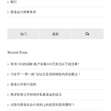
银行
香港会计师事务所
热门
最新
Recent Posts
有关CRS的误解:账户余额100万美元以下就没事?
习近平“一带一路”论坛主旨演讲精彩内容划重点！
香港公司审计流程
离岸投资公司和境外私募基金的设立
大陆与香港在会计准则上的差异到底有哪些？