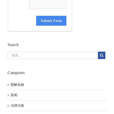
Submit Form
Search
Categories
图解金融
新闻
法律法规