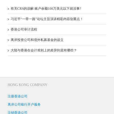
有关CRS的误解:账户余额100万美元以下就没事?
习近平“一带一路”论坛主旨演讲精彩内容划重点！
香港公司审计流程
离岸投资公司和境外私募基金的设立
大陆与香港在会计准则上的差异到底有哪些？
HONG KONG COMPANY
注册香港公司
离岸公司银行开户服务
注销香港公司