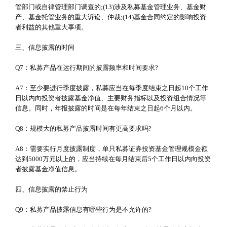
管部门或自律管理部门调查的;(13)涉及私募基金管理业务、基金财
产、基金托管业务的重大诉讼、仲裁;(14)基金合同约定的影响投资
者利益的其他重大事项。
三、信息披露的时间
Q7：私募产品在运行期间的披露频率和时间要求?
A7：至少要进行季度披露，私募应当在每季度结束之日起10个工作
日以内向投资者披露基金净值、主要财务指标以及投资组合情况等
信息。同时，年报披露的时间是在每年结束之日起6个月以内。
Q8：规模大的私募产品披露时间有更高要求吗?
A8：需要实行月度披露制度，单只私募证券投资基金管理规模金额
达到5000万元以上的，应当持续在每月结束后5个工作日以内向投资
者披露基金净值信息。
四、信息披露的禁止行为
Q9：私募产品披露信息有哪些行为是不允许的?