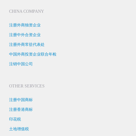
CHINA COMPANY
注册外商独资企业
注册中外合资企业
注册外商常驻代表处
中国外商投资企业联合年检
注销中国公司
OTHER SERVICES
注册中国商标
注册香港商标
印花税
土地增值税