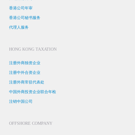
香港公司年审
香港公司秘书服务
代理人服务
HONG KONG TAXATION
注册外商独资企业
注册中外合资企业
注册外商常驻代表处
中国外商投资企业联合年检
注销中国公司
OFFSHORE COMPANY