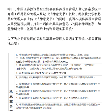
昨日，中国证券投资基金业协会在私募基金管理人登记备案系统中
开通了私募基金管理人登记《法律意见书》板块，此板块要求私募
基金管理人在上传《法律意见书》的同时，填写22项私募基金管理
人重要情况说明，打印出后由出具法律意见书的两名律师签字，加
盖律所公章，签署日期后上传到登记备案系统!
以下为小龙虾整理的完整私募基金管理人登记备案系统22项重要情
况说明：