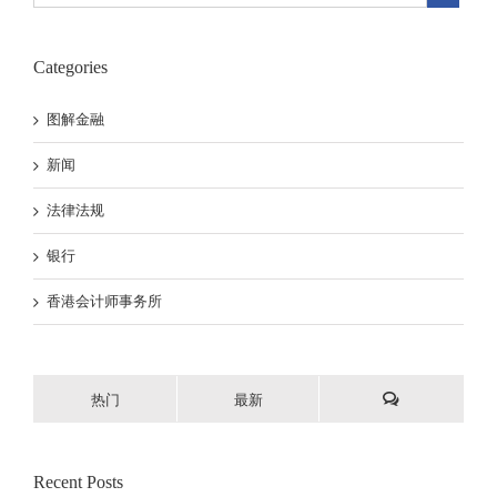
Categories
图解金融
新闻
法律法规
银行
香港会计师事务所
热门
最新
Recent Posts