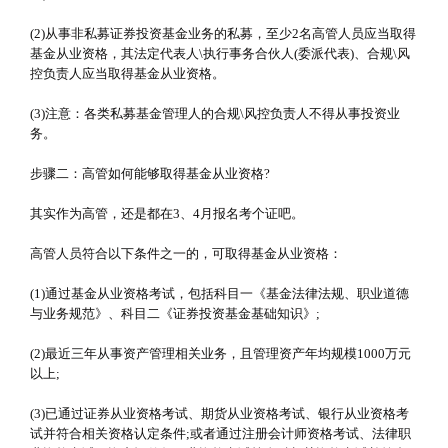
(2)从事非私募证券投资基金业务的私募，至少2名高管人员应当取得
基金从业资格，其法定代表人\执行事务合伙人(委派代表)、合规\风
控负责人应当取得基金从业资格。
(3)注意：各类私募基金管理人的合规\风控负责人不得从事投资业
务。
步骤二：高管如何能够取得基金从业资格?
其实作为高管，还是都在3、4月报名考个证吧。
高管人员符合以下条件之一的，可取得基金从业资格：
(1)通过基金从业资格考试，包括科目一《基金法律法规、职业道德
与业务规范》、科目二《证券投资基金基础知识》;
(2)最近三年从事资产管理相关业务，且管理资产年均规模1000万元
以上;
(3)已通过证券从业资格考试、期货从业资格考试、银行从业资格考
试并符合相关资格认定条件;或者通过注册会计师资格考试、法律职