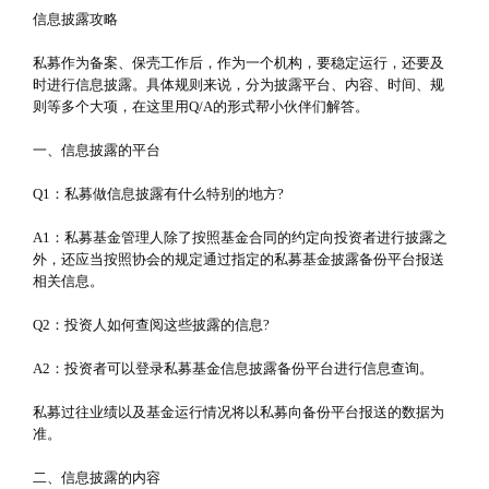
信息披露攻略
私募作为备案、保壳工作后，作为一个机构，要稳定运行，还要及
时进行信息披露。具体规则来说，分为披露平台、内容、时间、规
则等多个大项，在这里用Q/A的形式帮小伙伴们解答。
一、信息披露的平台
Q1：私募做信息披露有什么特别的地方?
A1：私募基金管理人除了按照基金合同的约定向投资者进行披露之
外，还应当按照协会的规定通过指定的私募基金披露备份平台报送
相关信息。
Q2：投资人如何查阅这些披露的信息?
A2：投资者可以登录私募基金信息披露备份平台进行信息查询。
私募过往业绩以及基金运行情况将以私募向备份平台报送的数据为
准。
二、信息披露的内容