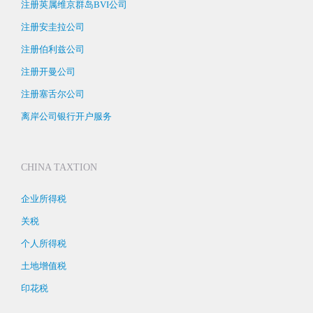
注册英属维京群岛BVI公司
注册安圭拉公司
注册伯利兹公司
注册开曼公司
注册塞舌尔公司
离岸公司银行开户服务
CHINA TAXTION
企业所得税
关税
个人所得税
土地增值税
印花税