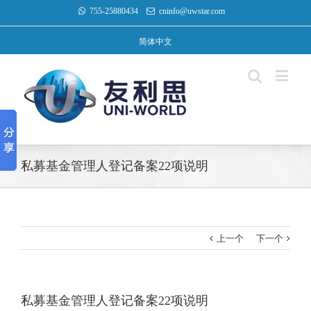
755-25880434
cninfo@uwstar.com
简体中文
私募基金管理人登记备案22项说明
上一个
下一个
私募基金管理人登记备案22项说明