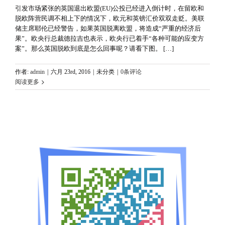
引发市场紧张的英国退出欧盟(EU)公投已经进入倒计时，在留欧和
脱欧阵营民调不相上下的情况下，欧元和英镑汇价双双走贬。美联
储主席耶伦已经警告，如果英国脱离欧盟，将造成“严重的经济后
果”。欧央行总裁德拉吉也表示，欧央行已着手“各种可能的应变方
案”。那么英国脱欧到底是怎么回事呢？请看下图。 […]
作者:
admin
|
六月 23rd, 2016
|
未分类
|
0条评论
阅读更多