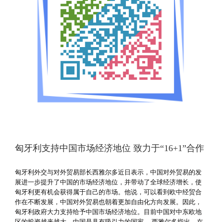
匈牙利支持中国市场经济地位 致力于“16+1”合作
匈牙利外交与对外贸易部长西雅尔多近日表示，中国对外贸易的发
展进一步提升了中国的市场经济地位，并带动了全球经济增长，使
匈牙利更有机会获得属于自己的市场。他说，可以看到欧中经贸合
作在不断发展，中国对外贸易也朝着更加自由化方向发展。因此，
匈牙利政府大力支持给予中国市场经济地位。目前中国对中东欧地
区的投资越来越大，中国是具有吸引力的国家。 西雅尔多指出，在