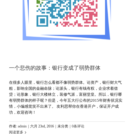
一个悲伤的故事：银行变成了弱势群体
在很多人眼里，银行怎么看都不像弱势群体。论资产，银行财大气
粗，影响全国的金融命脉；论派头，银行有钱有权，企业求着借
贷；论形象，银行大楼林立，装修气派，富丽堂皇。所以，银行哪
有弱势群体的样子呢？但是，今年五大行公布的2015年财务状况实
情，小编感觉笑不出来了。 友利思帮你在香港开户，保证开户成
功，欢迎咨询！
作者:
admin
|
六月 23rd, 2016
|
未分类
|
0条评论
阅读更多