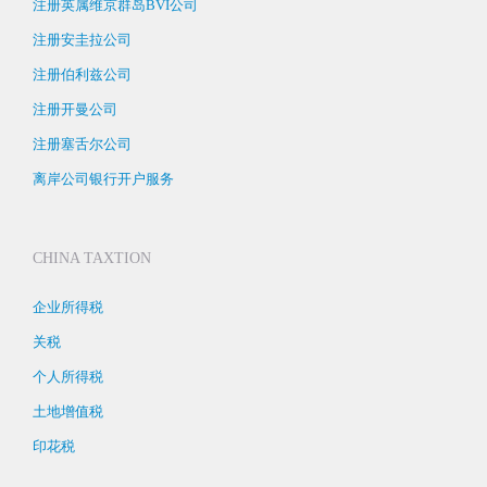
注册英属维京群岛BVI公司
注册安圭拉公司
注册伯利兹公司
注册开曼公司
注册塞舌尔公司
离岸公司银行开户服务
CHINA TAXTION
企业所得税
关税
个人所得税
土地增值税
印花税