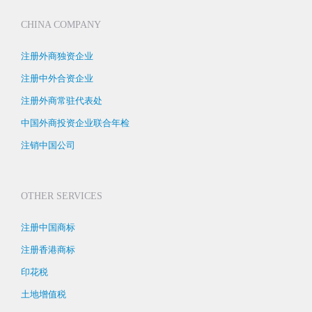
CHINA COMPANY
注册外商独资企业
注册中外合资企业
注册外商常驻代表处
中国外商投资企业联合年检
注销中国公司
OTHER SERVICES
注册中国商标
注册香港商标
印花税
土地增值税