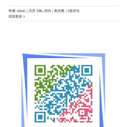
作者:
admin
|
六月 14th, 2016
|
未分类
|
0条评论
阅读更多