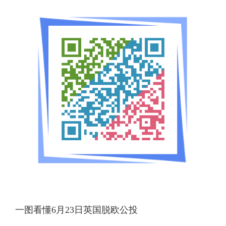
一图看懂6月23日英国脱欧公投