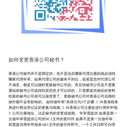
如何变更香港公司秘书？
香港公司秘书并不是绑定的，也不是说在哪家代理注册的就必须找
哪家代理年审。如果代理公司的服务不到位，或者是您对代理公司
不满意，都是可以随时更换秘书公司的。而且转秘书公司是不需要
通知前秘书公司或得到其同意才可以转的，只需要提供相应的资料
给新的秘书公司就可以做变更了。更换秘书公司对香港公司后期的
操作都不会有影响的。 如何做年审?具体分为3个步骤: 1. 向香港税务
局进行商业登记证的更换与续期; 2. 向香港公司注册处进行周年申报;
3. 公司注册地址、法定秘书的变更或续期。 年审需提供:如果是第一
次做年审需提供公司的NC1文件的复印件:如果不是第一次做年审，
则需提供周年申报表AR1文件的复印件即可。一个工作日即可办理