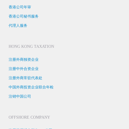
香港公司年审
香港公司秘书服务
代理人服务
HONG KONG TAXATION
注册外商独资企业
注册中外合资企业
注册外商常驻代表处
中国外商投资企业联合年检
注销中国公司
OFFSHORE COMPANY