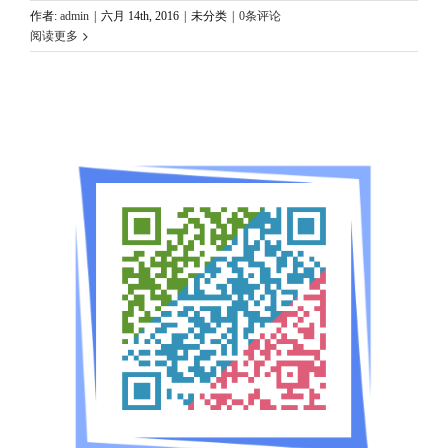
作者:
admin
|
六月 14th, 2016
|
未分类
|
0条评论
阅读更多