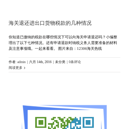
海关退还进出口货物税款的几种情况
你知道已缴纳的税款在哪些情况下可以向海关申请退还吗？小编整
理出了以下七种情况。还有申请退款时纳税义务人需要准备的材料
及注意事项哦。一起来看看。 图片来自：12306海关热线
作者:
admin
|
六月 14th, 2016
|
未分类
|
0条评论
阅读更多