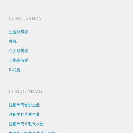
CHINA TAXTION
企业所得税
关税
个人所得税
土地增值税
印花税
CHINA COMPANY
注册外商独资企业
注册中外合资企业
注册外商常驻代表处