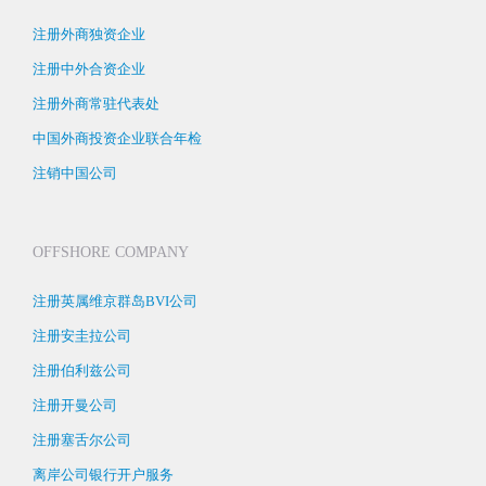
注册外商独资企业
注册中外合资企业
注册外商常驻代表处
中国外商投资企业联合年检
注销中国公司
OFFSHORE COMPANY
注册英属维京群岛BVI公司
注册安圭拉公司
注册伯利兹公司
注册开曼公司
注册塞舌尔公司
离岸公司银行开户服务