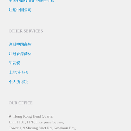
中国外商投资企业联合年检
注销中国公司
OTHER SERVICES
注册中国商标
注册香港商标
印花税
土地增值税
个人所得税
OUR OFFICE
Hong Kong Head Quarter
Unit 1101, 11/F, Enterprise Square,
Tower 1, 9 Sheung Yuet Rd, Kowloon Bay,