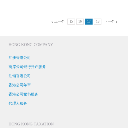
上一个
15
16
17
18
下一个
HONG KONG COMPANY
注册香港公司
离岸公司银行开户服务
注销香港公司
香港公司年审
香港公司秘书服务
代理人服务
HONG KONG TAXATION