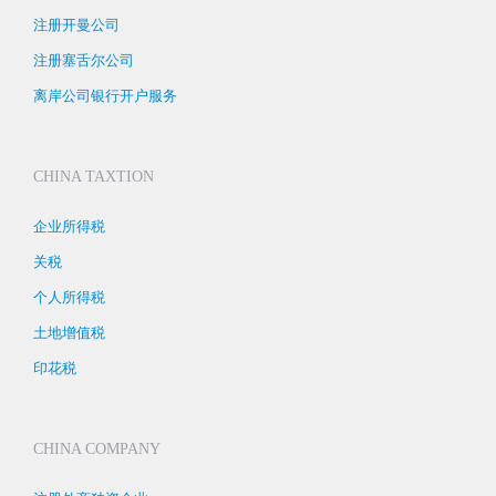
注册开曼公司
注册塞舌尔公司
离岸公司银行开户服务
CHINA TAXTION
企业所得税
关税
个人所得税
土地增值税
印花税
CHINA COMPANY