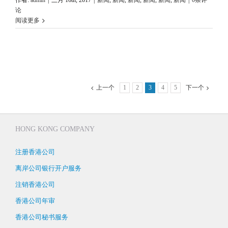
作者:
admin
|
三月 16th, 2017
|
新闻
,
新闻
,
新闻
,
新闻
,
新闻
,
新闻
|
0条评
论
阅读更多
上一个
1
2
3
4
5
下一个
HONG KONG COMPANY
注册香港公司
离岸公司银行开户服务
注销香港公司
香港公司年审
香港公司秘书服务