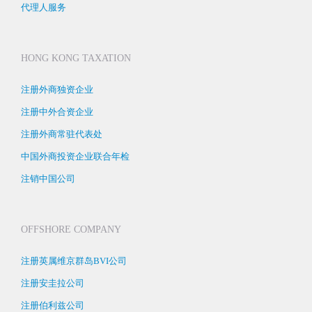
代理人服务
HONG KONG TAXATION
注册外商独资企业
注册中外合资企业
注册外商常驻代表处
中国外商投资企业联合年检
注销中国公司
OFFSHORE COMPANY
注册英属维京群岛BVI公司
注册安圭拉公司
注册伯利兹公司