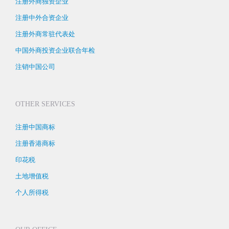
注册外商独资企业
注册中外合资企业
注册外商常驻代表处
中国外商投资企业联合年检
注销中国公司
OTHER SERVICES
注册中国商标
注册香港商标
印花税
土地增值税
个人所得税