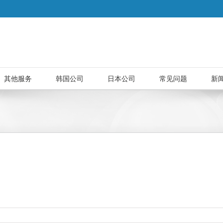
其他服务
韩国公司
日本公司
常见问题
新