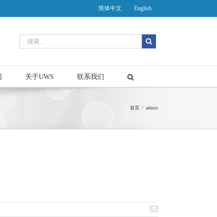
简体中文
English
闻
关于UWS
联系我们
首页
/
admin