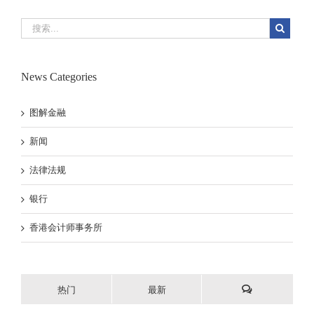
News Categories
图解金融
新闻
法律法规
银行
香港会计师事务所
热门
最新