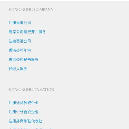
HONG KONG COMPANY
注册香港公司
离岸公司银行开户服务
注销香港公司
香港公司年审
香港公司秘书服务
代理人服务
HONG KONG TAXATION
注册外商独资企业
注册中外合资企业
注册外商常驻代表处