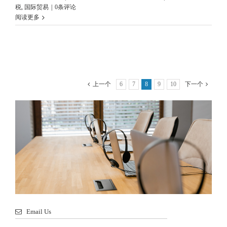
税
,
国际贸易
|
0条评论
阅读更多
上一个
6
7
8
9
10
下一个
Email Us