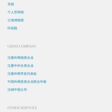
关税
个人所得税
土地增值税
印花税
CHINA COMPANY
注册外商独资企业
注册中外合资企业
注册外商常驻代表处
中国外商投资企业联合年检
注销中国公司
OTHER SERVICES