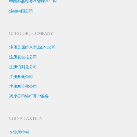
中国外商投资企业联合年检
注销中国公司
OFFSHORE COMPANY
注册英属维京群岛BVI公司
注册安圭拉公司
注册伯利兹公司
注册开曼公司
注册塞舌尔公司
离岸公司银行开户服务
CHINA TAXTION
企业所得税