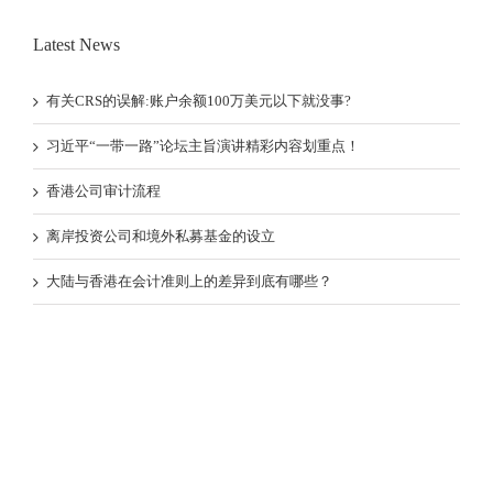
Latest News
有关CRS的误解:账户余额100万美元以下就没事?
习近平“一带一路”论坛主旨演讲精彩内容划重点！
香港公司审计流程
离岸投资公司和境外私募基金的设立
大陆与香港在会计准则上的差异到底有哪些？