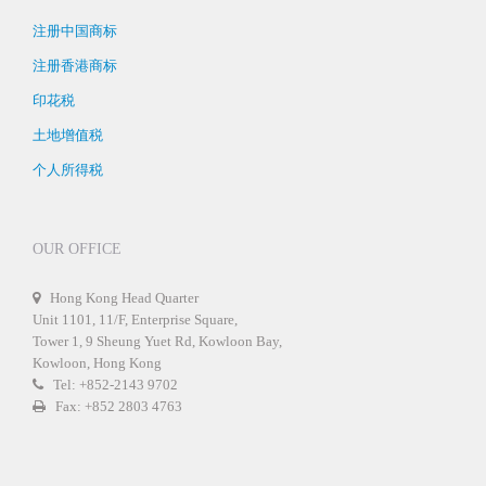
注册中国商标
注册香港商标
印花税
土地增值税
个人所得税
OUR OFFICE
Hong Kong Head Quarter
Unit 1101, 11/F, Enterprise Square,
Tower 1, 9 Sheung Yuet Rd, Kowloon Bay,
Kowloon, Hong Kong
Tel: +852-2143 9702
Fax: +852 2803 4763