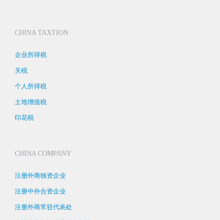
CHINA TAXTION
企业所得税
关税
个人所得税
土地增值税
印花税
CHINA COMPANY
注册外商独资企业
注册中外合资企业
注册外商常驻代表处