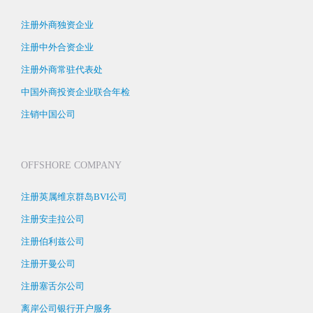
注册外商独资企业
注册中外合资企业
注册外商常驻代表处
中国外商投资企业联合年检
注销中国公司
OFFSHORE COMPANY
注册英属维京群岛BVI公司
注册安圭拉公司
注册伯利兹公司
注册开曼公司
注册塞舌尔公司
离岸公司银行开户服务