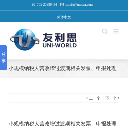
755-25880434
cninfo@uwstar.com
简体中文
小规模纳税人营改增过渡期相关发票、申报处理
上一个
下一个
小规模纳税人营改增过渡期相关发票、申报处理