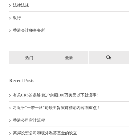
法律法规
银行
香港会计师事务所
热门
最新
Recent Posts
有关CRS的误解:账户余额100万美元以下就没事?
习近平“一带一路”论坛主旨演讲精彩内容划重点！
香港公司审计流程
离岸投资公司和境外私募基金的设立