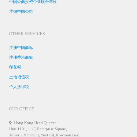
中国外商投资企业联合年检
注销中国公司
OTHER SERVICES
注册中国商标
注册香港商标
印花税
土地增值税
个人所得税
OUR OFFICE
Hong Kong Head Quarter
Unit 1101, 11/F, Enterprise Square,
Tower 1, 9 Sheung Yuet Rd, Kowloon Bay,