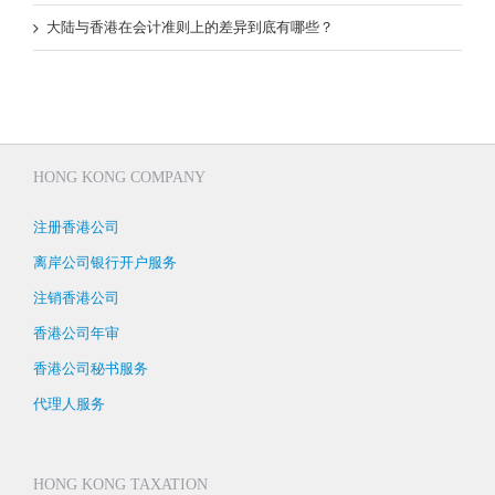
大陆与香港在会计准则上的差异到底有哪些？
HONG KONG COMPANY
注册香港公司
离岸公司银行开户服务
注销香港公司
香港公司年审
香港公司秘书服务
代理人服务
HONG KONG TAXATION