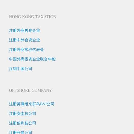
HONG KONG TAXATION
注册外商独资企业
注册中外合资企业
注册外商常驻代表处
中国外商投资企业联合年检
注销中国公司
OFFSHORE COMPANY
注册英属维京群岛BVI公司
注册安圭拉公司
注册伯利兹公司
注册开曼公司