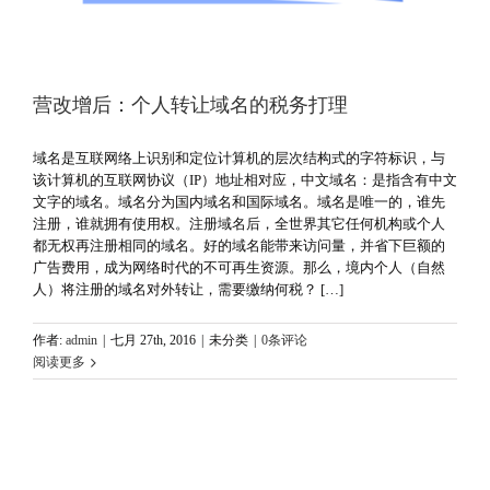
营改增后：个人转让域名的税务打理
域名是互联网络上识别和定位计算机的层次结构式的字符标识，与
该计算机的互联网协议（IP）地址相对应，中文域名：是指含有中文
文字的域名。域名分为国内域名和国际域名。域名是唯一的，谁先
注册，谁就拥有使用权。注册域名后，全世界其它任何机构或个人
都无权再注册相同的域名。好的域名能带来访问量，并省下巨额的
广告费用，成为网络时代的不可再生资源。那么，境内个人（自然
人）将注册的域名对外转让，需要缴纳何税？ […]
作者:
admin
|
七月 27th, 2016
|
未分类
|
0条评论
阅读更多