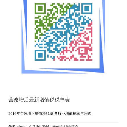
营改增后最新增值税税率表
2016年营改增下增值税税率 各行业增值税率与公式
作者:
admin
|
八月 8th, 2016
|
未分类
|
0条评论