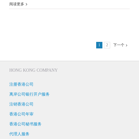
阅读更多
1
2
下一个
HONG KONG COMPANY
注册香港公司
离岸公司银行开户服务
注销香港公司
香港公司年审
香港公司秘书服务
代理人服务