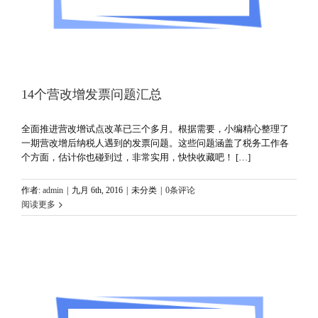
14个营改增发票问题汇总
全面推进营改增试点改革已三个多月。根据需要，小编精心整理了
一期营改增后纳税人遇到的发票问题。这些问题涵盖了税务工作各
个方面，估计你也碰到过，非常实用，快快收藏吧！ […]
作者:
admin
|
九月 6th, 2016
|
未分类
|
0条评论
阅读更多