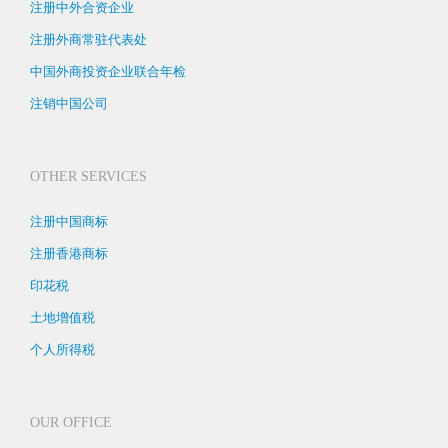
注册中外合资企业
注册外商常驻代表处
中国外商投资企业联合年检
注销中国公司
OTHER SERVICES
注册中国商标
注册香港商标
印花税
土地增值税
个人所得税
OUR OFFICE