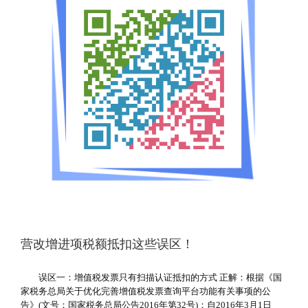
营改增进项税额抵扣这些误区！
误区一：增值税发票只有扫描认证抵扣的方式 正解：根据《国
家税务总局关于优化完善增值税发票查询平台功能有关事项的公
告》(文号：国家税务总局公告2016年第32号)：自2016年3月1日