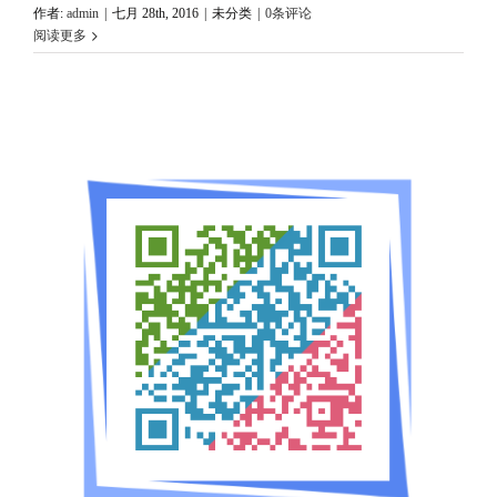
作者:
admin
|
七月 28th, 2016
|
未分类
|
0条评论
阅读更多