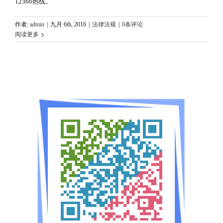
12366热线。
作者:
admin
|
九月 6th, 2016
|
法律法规
|
0条评论
阅读更多