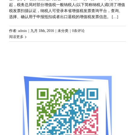
起，税务总局对部分增值税一般纳税人(以下简称纳税人)取消了增值
税发票扫描认证，纳税人可登录本省增值税发票查询平台，查询、
选择、确认用于申报抵扣或者出口退税的增值税发票信息。 […]
作者:
admin
|
九月 18th, 2016
|
未分类
|
0条评论
阅读更多