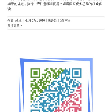
期限的规定，执行中应注意哪些问题？请看国家税务总局的权威解
读.
作者:
admin
|
七月 27th, 2016
|
未分类
|
0条评论
阅读更多