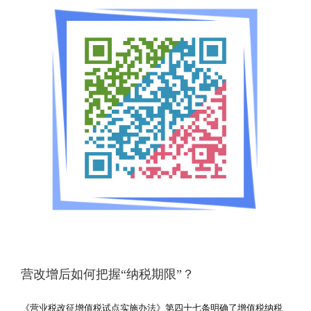
营改增后如何把握“纳税期限”？
《营业税改征增值税试点实施办法》第四十七条明确了增值税纳税