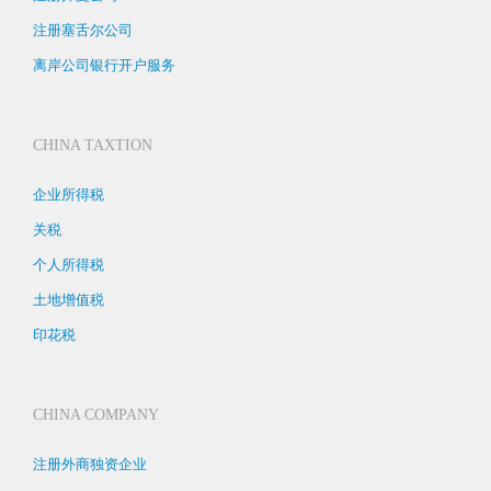
注册塞舌尔公司
离岸公司银行开户服务
CHINA TAXTION
企业所得税
关税
个人所得税
土地增值税
印花税
CHINA COMPANY
注册外商独资企业