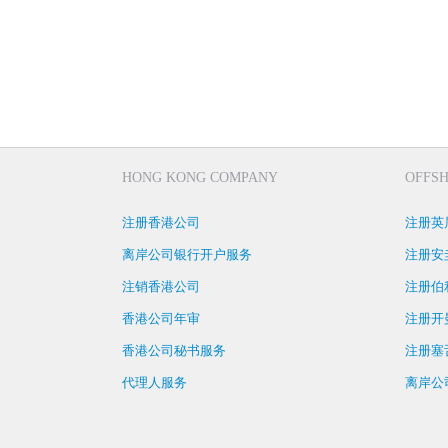
HONG KONG COMPANY
OFFS
注册香港公司
注册英
离岸公司银行开户服务
注册安
注销香港公司
注册伯
香港公司年审
注册开
香港公司秘书服务
注册塞
代理人服务
离岸公