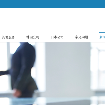
其他服务
韩国公司
日本公司
常见问题
新