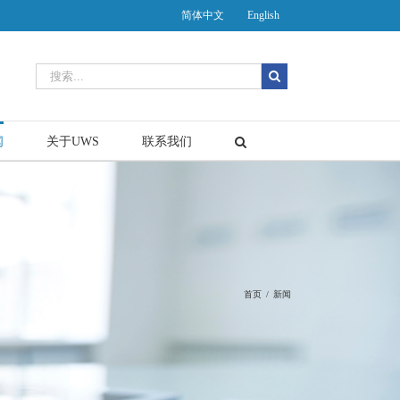
简体中文
English
闻
关于UWS
联系我们
首页
/
新闻