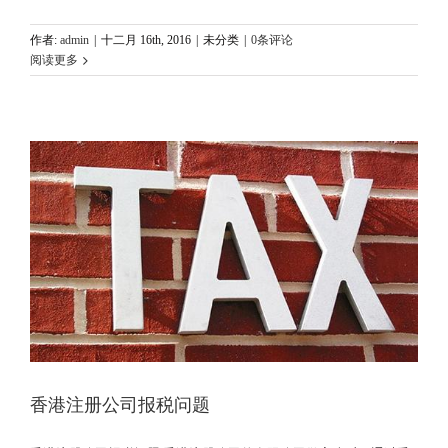
作者:
admin
|
十二月 16th, 2016
|
未分类
|
0条评论
阅读更多
香港注册公司报税问题