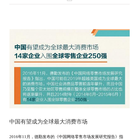
中国有望成为全球最大消费市场
2016年11月，德勤发布的《中国网络零售市场发展研究报告》指