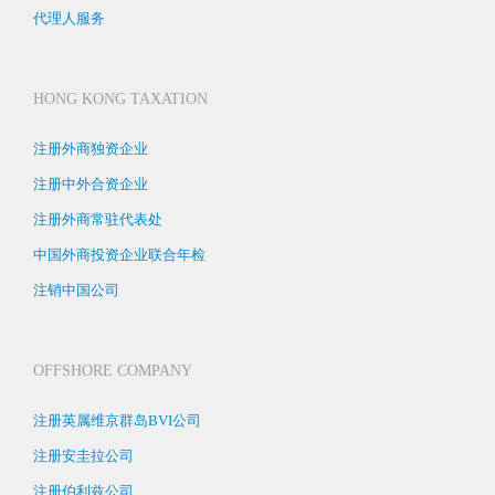
代理人服务
HONG KONG TAXATION
注册外商独资企业
注册中外合资企业
注册外商常驻代表处
中国外商投资企业联合年检
注销中国公司
OFFSHORE COMPANY
注册英属维京群岛BVI公司
注册安圭拉公司
注册伯利兹公司