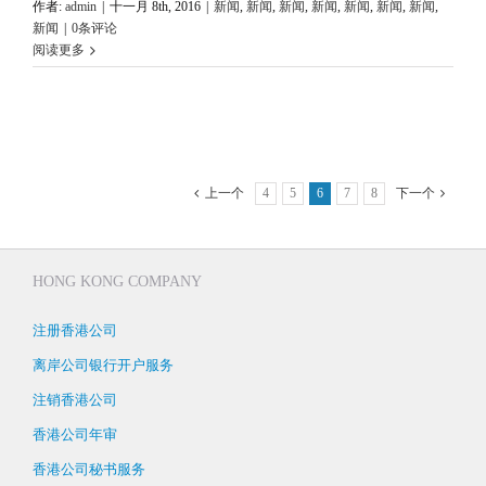
作者:
admin
|
十一月 8th, 2016
|
新闻
,
新闻
,
新闻
,
新闻
,
新闻
,
新闻
,
新闻
,
新闻
|
0条评论
阅读更多
上一个
4
5
6
7
8
下一个
HONG KONG COMPANY
注册香港公司
离岸公司银行开户服务
注销香港公司
香港公司年审
香港公司秘书服务