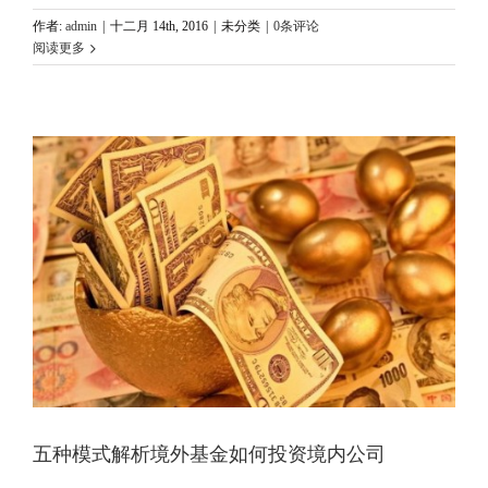
作者:
admin
|
十二月 14th, 2016
|
未分类
|
0条评论
阅读更多
五种模式解析境外基金如何投资境内公司