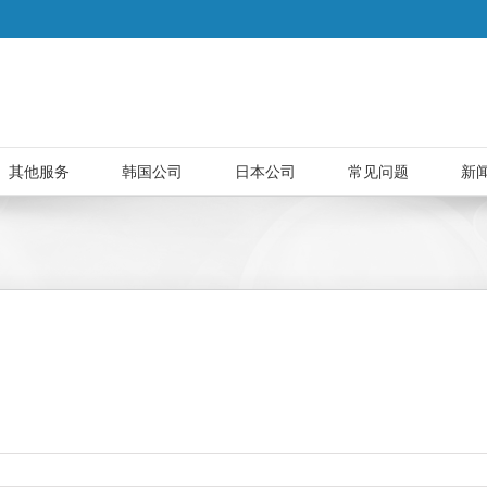
其他服务
韩国公司
日本公司
常见问题
新