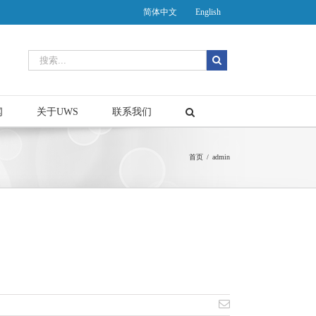
简体中文
English
闻
关于UWS
联系我们
首页
/
admin