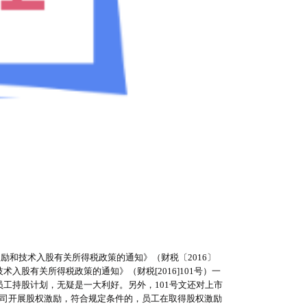
励和技术入股有关所得税政策的通知》（财税〔2016〕
入股有关所得税政策的通知》（财税[2016]101号）一
工持股计划，无疑是一大利好。另外，101号文还对上市
公司开展股权激励，符合规定条件的，员工在取得股权激励