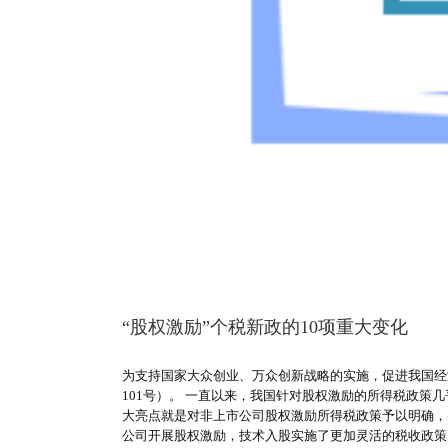
“股权激励”个税新政的10项重大变化
为支持国家大众创业、万众创新战略的实施，促进我国经济
101号）。 一直以来，我国针对股权激励的所得税政策几
大亮点就是对非上市公司股权激励所得税政策予以明确，
公司开展股权激励，技术入股实施了更加灵活的税收政策