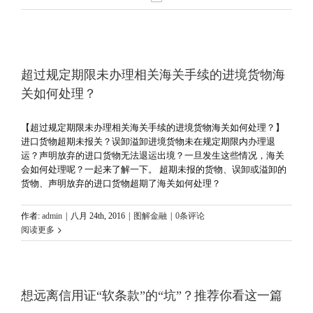
超过规定期限未办理相关海关手续的进境货物海
关如何处理？
【超过规定期限未办理相关海关手续的进境货物海关如何处理？】
进口货物超期未报关？误卸溢卸进境货物未在规定期限内办理退
运？声明放弃的进口货物无法退运出境？一旦发生这些情况，海关
会如何处理呢？一起来了解一下。 超期未报的货物、误卸或溢卸的
货物、声明放弃的进口货物超期了海关如何处理？
作者:
admin
|
八月 24th, 2016
|
图解金融
|
0条评论
阅读更多
想远离信用证“软条款”的“坑”？推荐你看这一篇