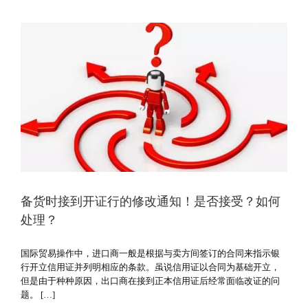
备货时接到开证行的修改通知！是否接受？如何
处理？
国际贸易操作中，进口商一般是根据与卖方间签订的合同来指示银
行开立信用证并列明相应的条款。虽说信用证以合同为基础开立，
但是由于种种原因，出口商在接到正本信用证后经常面临改证的问
题。 […]