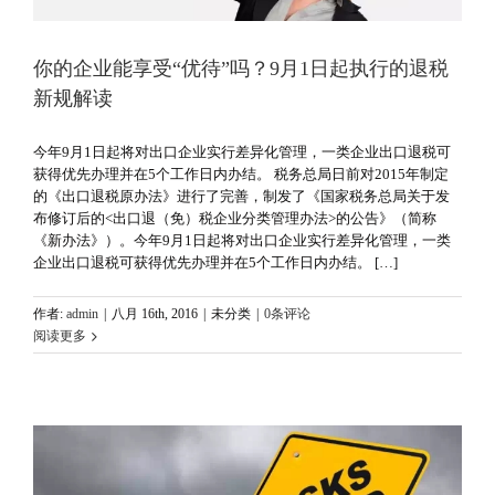
你的企业能享受“优待”吗？9月1日起执行的退税
新规解读
今年9月1日起将对出口企业实行差异化管理，一类企业出口退税可
获得优先办理并在5个工作日内办结。 税务总局日前对2015年制定
的《出口退税原办法》进行了完善，制发了《国家税务总局关于发
布修订后的<出口退（免）税企业分类管理办法>的公告》（简称
《新办法》）。今年9月1日起将对出口企业实行差异化管理，一类
企业出口退税可获得优先办理并在5个工作日内办结。 […]
作者:
admin
|
八月 16th, 2016
|
未分类
|
0条评论
阅读更多