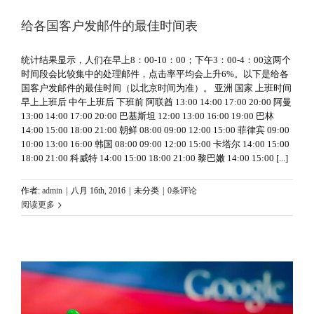
给各国客户发邮件的最佳时间表
统计结果显示，人们在早上8：00-10：00；下午3：00-4：00这两个
时间段会比较集中的处理邮件，点击率平均会上升6%。以下是给各
国客户发邮件的最佳时间（以北京时间为准）。 亚洲 国家 上班时间
早上上班后 中午上班后 下班前 阿联酋 13:00 14:00 17:00 20:00 阿曼
13:00 14:00 17:00 20:00 巴基斯坦 12:00 13:00 16:00 19:00 巴林
14:00 15:00 18:00 21:00 朝鲜 08:00 09:00 12:00 15:00 菲律宾 09:00
10:00 13:00 16:00 韩国 08:00 09:00 12:00 15:00 卡塔尔 14:00 15:00
18:00 21:00 科威特 14:00 15:00 18:00 21:00 黎巴嫩 14:00 15:00 [...]
作者:
admin
|
八月 16th, 2016
|
未分类
|
0条评论
阅读更多