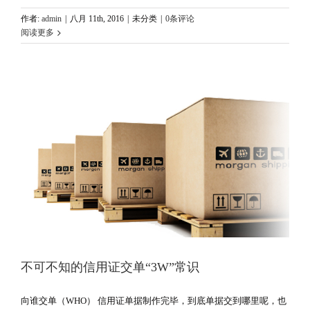
作者:
admin
|
八月 11th, 2016
|
未分类
|
0条评论
阅读更多
不可不知的信用证交单“3W”常识
向谁交单（WHO） 信用证单据制作完毕，到底单据交到哪里呢，也