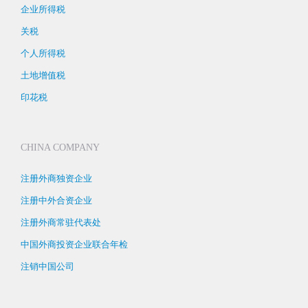
企业所得税
关税
个人所得税
土地增值税
印花税
CHINA COMPANY
注册外商独资企业
注册中外合资企业
注册外商常驻代表处
中国外商投资企业联合年检
注销中国公司