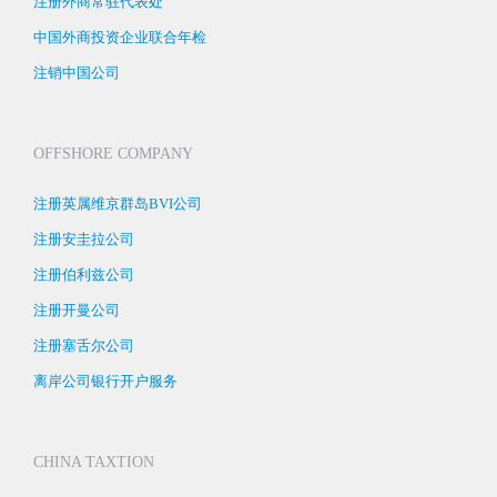
注册外商常驻代表处
中国外商投资企业联合年检
注销中国公司
OFFSHORE COMPANY
注册英属维京群岛BVI公司
注册安圭拉公司
注册伯利兹公司
注册开曼公司
注册塞舌尔公司
离岸公司银行开户服务
CHINA TAXTION