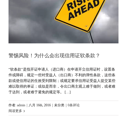
警惕风险！为什么会出现信用证软条款？
“软条款”是指开证申请人（进口商）在申请开立信用证时，设置条
件或障碍，规定一些对受益人（出口商）不利的弹性条款，这些条
款或使信用证的生效受到限制；或规定要求信用证受益人提交某些
难以取得的单证；或似是而非，令出口商主观上难于做到，或者难
于达到，或者难于避免的规定等。 […]
作者:
admin
|
八月 16th, 2016
|
未分类
|
0条评论
阅读更多