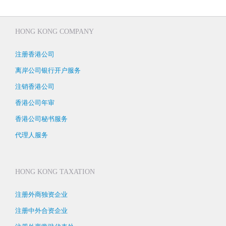
HONG KONG COMPANY
注册香港公司
离岸公司银行开户服务
注销香港公司
香港公司年审
香港公司秘书服务
代理人服务
HONG KONG TAXATION
注册外商独资企业
注册中外合资企业