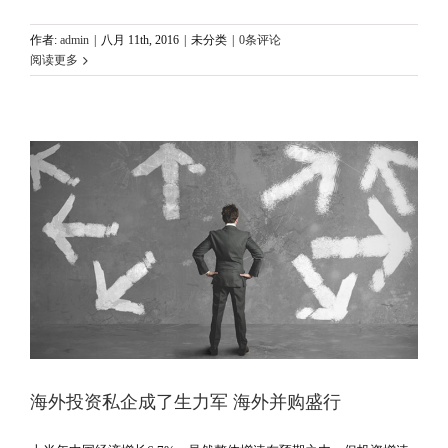
作者:
admin
|
八月 11th, 2016
|
未分类
|
0条评论
阅读更多
海外投资私企成了生力军 海外并购盛行