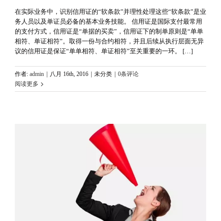
在实际业务中，识别信用证的“软条款”并理性处理这些“软条款”是业
务人员以及单证员必备的基本业务技能。 信用证是国际支付最常用
的支付方式，信用证是“单据的买卖”，信用证下的制单原则是“单单
相符、单证相符”。取得一份与合约相符，并且后续从执行层面无异
议的信用证是保证“单单相符、单证相符”至关重要的一环。 […]
作者:
admin
|
八月 16th, 2016
|
未分类
|
0条评论
阅读更多