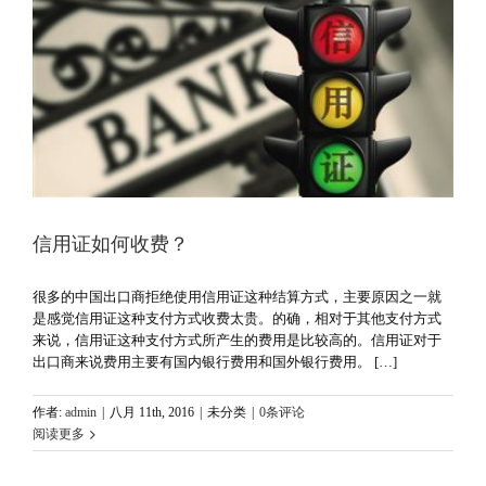
信用证如何收费？
很多的中国出口商拒绝使用信用证这种结算方式，主要原因之一就
是感觉信用证这种支付方式收费太贵。的确，相对于其他支付方式
来说，信用证这种支付方式所产生的费用是比较高的。信用证对于
出口商来说费用主要有国内银行费用和国外银行费用。 […]
作者:
admin
|
八月 11th, 2016
|
未分类
|
0条评论
阅读更多