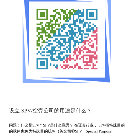
设立 SPV/空壳公司的用途是什么？
问题：什么是SPV？SPV是什么意思？ 在证券行业， SPV指特殊目的
的载体也称为特殊目的机构（英文简称SPV，Special Purpose