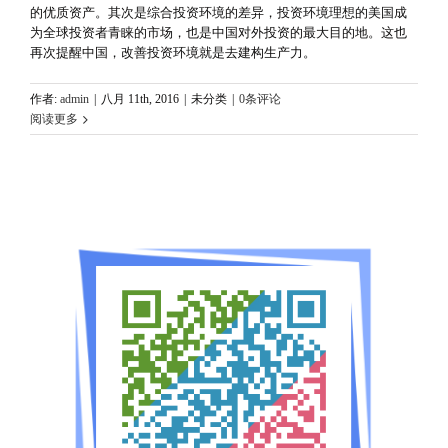
的优质资产。其次是综合投资环境的差异，投资环境理想的美国成
为全球投资者青睐的市场，也是中国对外投资的最大目的地。这也
再次提醒中国，改善投资环境就是去建构生产力。
作者:
admin
|
八月 11th, 2016
|
未分类
|
0条评论
阅读更多